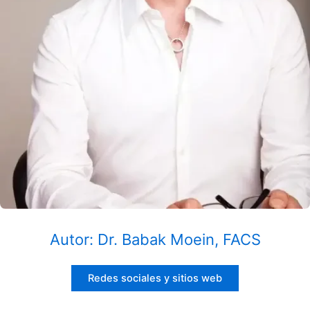
Autor: Dr. Babak Moein, FACS
Redes sociales y sitios web