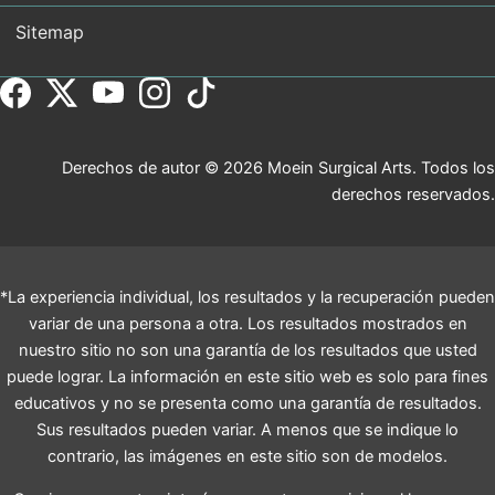
Sitemap
Derechos de autor © 2026 Moein Surgical Arts. Todos los
derechos reservados.
*La experiencia individual, los resultados y la recuperación pueden
variar de una persona a otra. Los resultados mostrados en
nuestro sitio no son una garantía de los resultados que usted
puede lograr. La información en este sitio web es solo para fines
educativos y no se presenta como una garantía de resultados.
Sus resultados pueden variar. A menos que se indique lo
contrario, las imágenes en este sitio son de modelos.