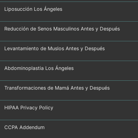
Liposucción Los Ángeles
Reducción de Senos Masculinos Antes y Después
Levantamiento de Muslos Antes y Después
Abdominoplastia Los Ángeles
Transformaciones de Mamá Antes y Después
HIPAA Privacy Policy
CCPA Addendum