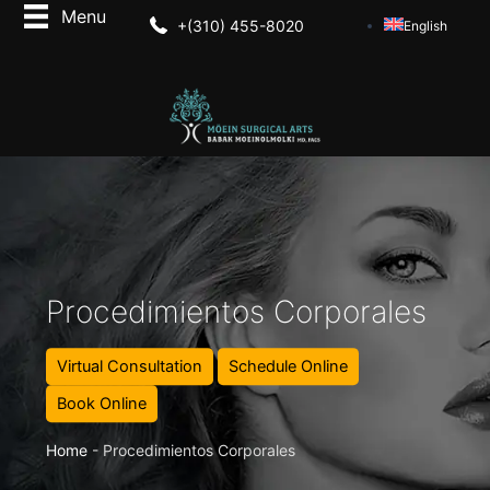
+(310) 455-8020
English
Procedimientos Corporales
Virtual Consultation
Schedule Online
Book Online
Home
-
Procedimientos Corporales