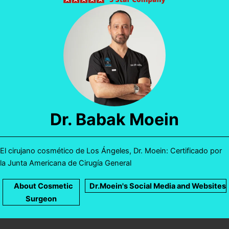
Dr. Babak Moein
El cirujano cosmético de Los Ángeles, Dr. Moein: Certificado por
la Junta Americana de Cirugía General
About Cosmetic
Dr.Moein's Social Media and Websites
Surgeon