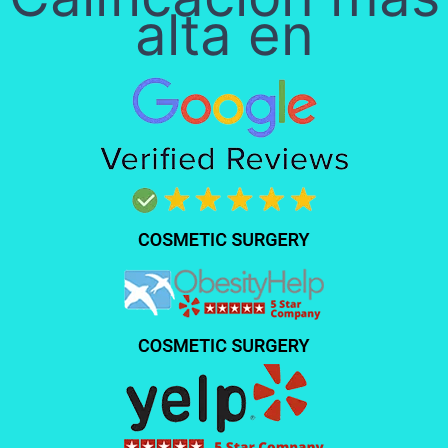
alta en