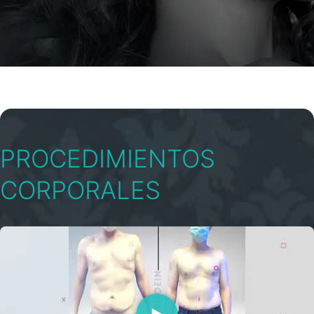
PROCEDIMIENTOS
CORPORALES