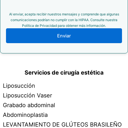
Al enviar, acepta recibir nuestros mensajes y comprende que algunas
comunicaciones podrían no cumplir con la HIPAA. Consulte nuestra
Política de Privacidad para obtener más información.
Enviar
Servicios de cirugía estética
Liposucción
Liposucción Vaser
Grabado abdominal
Abdominoplastia
LEVANTAMIENTO DE GLÚTEOS BRASILEÑO