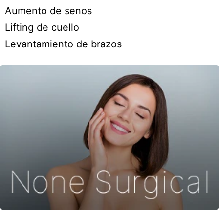
Aumento de senos
Lifting de cuello
Levantamiento de brazos