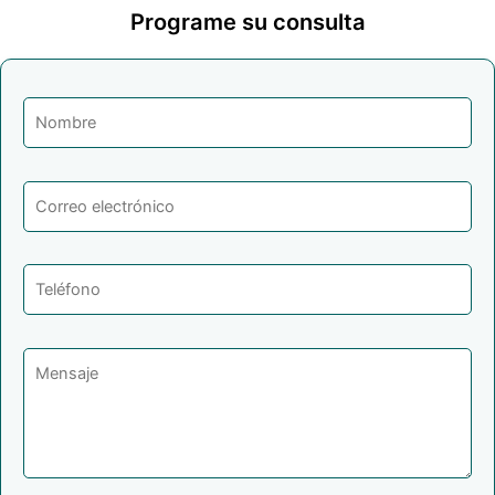
Programe su consulta