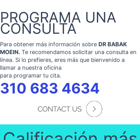
PROGRAMA UNA
CONSULTA
Para obtener más información sobre
DR BABAK
MOEIN.
Te recomendamos solicitar una consulta en
línea. Si lo prefieres, eres más que bienvenido a
llamar a nuestra oficina
para programar tu cita.
310 683 4634
Calificación más