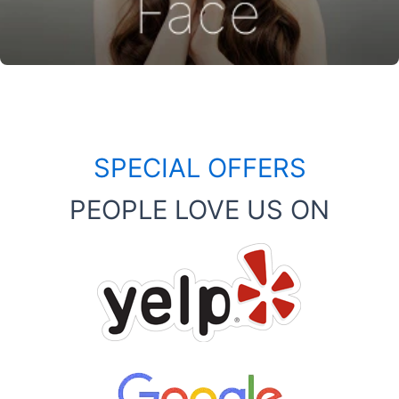
SPECIAL OFFERS
PEOPLE LOVE US ON