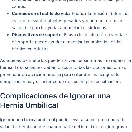
cambio.
Cambios en el estilo de vida
: Reducir la presión abdominal
evitando levantar objetos pesados y mantener un peso
saludable puede ayudar a manejar los síntomas.
Dispositivos de soporte
: El uso de un cinturón o vendaje
de soporte puede ayudar a manejar las molestias de las
hernias en adultos.
Aunque estos métodos pueden aliviar los síntomas, no reparan la
hernia. Los pacientes deben discutir todas las opciones con su
proveedor de atención médica para entender los riesgos de
complicaciones y el mejor curso de acción para su situación.
Complicaciones de Ignorar una
Hernia Umbilical
Ignorar una hernia umbilical puede llevar a serios problemas de
salud. La hernia ocurre cuando parte del intestino o tejido graso