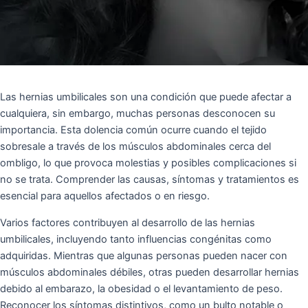
Las hernias umbilicales son una condición que puede afectar a
cualquiera, sin embargo, muchas personas desconocen su
importancia. Esta dolencia común ocurre cuando el tejido
sobresale a través de los músculos abdominales cerca del
ombligo, lo que provoca molestias y posibles complicaciones si
no se trata. Comprender las causas, síntomas y tratamientos es
esencial para aquellos afectados o en riesgo.
Varios factores contribuyen al desarrollo de las hernias
umbilicales, incluyendo tanto influencias congénitas como
adquiridas. Mientras que algunas personas pueden nacer con
músculos abdominales débiles, otras pueden desarrollar hernias
debido al embarazo, la obesidad o el levantamiento de peso.
Reconocer los síntomas distintivos, como un bulto notable o