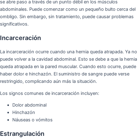
se abre paso a través de un punto débil en los músculos
abdominales. Puede comenzar como un pequeño bulto cerca del
ombligo. Sin embargo, sin tratamiento, puede causar problemas
significativos.
Incarceración
La incarceración ocurre cuando una hernia queda atrapada. Ya no
puede volver a la cavidad abdominal. Esto se debe a que la hernia
queda atrapada en la pared muscular. Cuando esto ocurre, puede
haber dolor e hinchazón. El suministro de sangre puede verse
restringido, complicando aún más la situación.
Los signos comunes de incarceración incluyen:
Dolor abdominal
Hinchazón
Náuseas o vómitos
Estrangulación