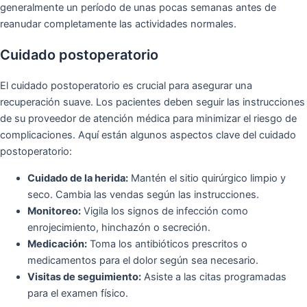
generalmente un período de unas pocas semanas antes de
reanudar completamente las actividades normales.
Cuidado postoperatorio
El cuidado postoperatorio es crucial para asegurar una
recuperación suave. Los pacientes deben seguir las instrucciones
de su proveedor de atención médica para minimizar el riesgo de
complicaciones. Aquí están algunos aspectos clave del cuidado
postoperatorio:
Cuidado de la herida:
Mantén el sitio quirúrgico limpio y
seco. Cambia las vendas según las instrucciones.
Monitoreo:
Vigila los signos de infección como
enrojecimiento, hinchazón o secreción.
Medicación:
Toma los antibióticos prescritos o
medicamentos para el dolor según sea necesario.
Visitas de seguimiento:
Asiste a las citas programadas
para el examen físico.