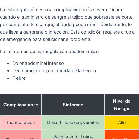
La estrangulación es una complicación más severa. Ocurre
cuando el suministro de sangre al tejido que sobresale se corta
por completo. Sin sangre, el tejido puede morir rápidamente, lo
que lleva a gangrena o infección. Esta condición requiere cirugía
de emergencia para solucionar el problema.
Los síntomas de estrangulación pueden incluir:
Dolor abdominal intenso
Decoloración roja o morada de la hernia
Fiebre
Nivel de
Complicaciones
Síntomas
Riesgo
Incarceración
Dolor, hinchazón, vómitos
Alto
Dolor severo, fiebre,