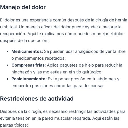
Manejo del dolor
El dolor es una experiencia común después de la cirugía de hernia
umbilical. Un manejo eficaz del dolor puede ayudar a mejorar la
recuperación. Aquí te explicamos cómo puedes manejar el dolor
después de la operación:
Medicamentos:
Se pueden usar analgésicos de venta libre
o medicamentos recetados.
Compresas frías:
Aplica paquetes de hielo para reducir la
hinchazón y las molestias en el sitio quirúrgico.
Posicionamiento:
Evita poner presión en tu abdomen y
encuentra posiciones cómodas para descansar.
Restricciones de actividad
Después de la cirugía, es necesario restringir las actividades para
evitar la tensión en la pared muscular reparada. Aquí están las
pautas típicas: