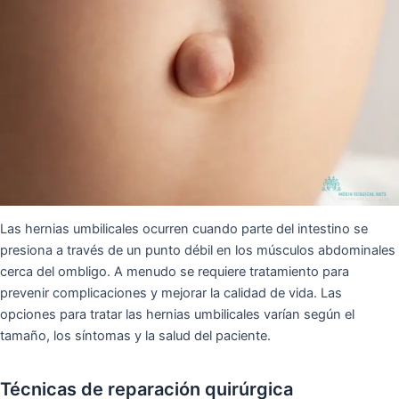
Las hernias umbilicales ocurren cuando parte del intestino se
presiona a través de un punto débil en los músculos abdominales
cerca del ombligo. A menudo se requiere tratamiento para
prevenir complicaciones y mejorar la calidad de vida. Las
opciones para tratar las hernias umbilicales varían según el
tamaño, los síntomas y la salud del paciente.
Técnicas de reparación quirúrgica