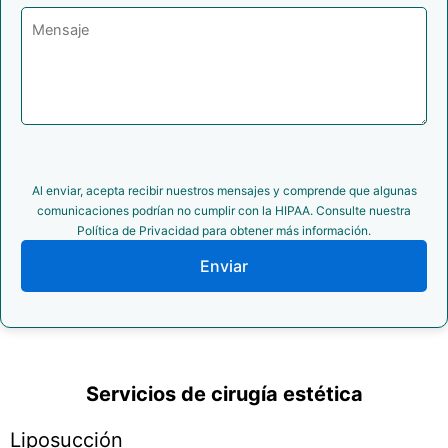
Al enviar, acepta recibir nuestros mensajes y comprende que algunas
comunicaciones podrían no cumplir con la HIPAA. Consulte nuestra
Política de Privacidad para obtener más información.
Enviar
Servicios de cirugía estética
Liposucción