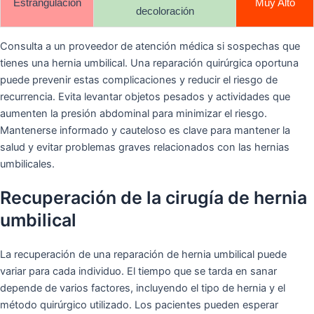
Estrangulación
Muy Alto
decoloración
Consulta a un proveedor de atención médica si sospechas que
tienes una hernia umbilical. Una reparación quirúrgica oportuna
puede prevenir estas complicaciones y reducir el riesgo de
recurrencia. Evita levantar objetos pesados y actividades que
aumenten la presión abdominal para minimizar el riesgo.
Mantenerse informado y cauteloso es clave para mantener la
salud y evitar problemas graves relacionados con las hernias
umbilicales.
Recuperación de la cirugía de hernia
umbilical
La recuperación de una reparación de hernia umbilical puede
variar para cada individuo. El tiempo que se tarda en sanar
depende de varios factores, incluyendo el tipo de hernia y el
método quirúrgico utilizado. Los pacientes pueden esperar