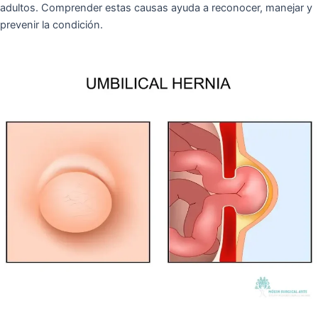
adultos. Comprender estas causas ayuda a reconocer, manejar y
prevenir la condición.