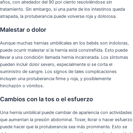
años, con alrededor del 90 por ciento resolviéndose sin
tratamiento. Sin embargo, si una parte de los intestinos queda
atrapada, la protuberancia puede volverse roja y dolorosa.
Malestar o dolor
Aunque muchas hernias umbilicales en los bebés son indoloras,
puede ocurrir malestar si la hernia está constreñida. Esto puede
llevar a una condición llamada hernia incarcerada. Los síntomas
pueden incluir dolor severo, especialmente si se corta el
suministro de sangre. Los signos de tales complicaciones
incluyen una protuberancia firme y roja, y posiblemente
hinchazón o vómitos.
Cambios con la tos o el esfuerzo
Una hernia umbilical puede cambiar de apariencia con actividades
que aumentan la presión abdominal. Toser, llorar o hacer esfuerzo
puede hacer que la protuberancia sea más prominente. Esto se