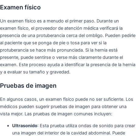
Examen físico
Un examen físico es a menudo el primer paso. Durante un
examen físico, el proveedor de atención médica verificará la
presencia de una protuberancia cerca del ombligo. Pueden pedirle
al paciente que se ponga de pie o tosa para ver si la
protuberancia se hace más pronunciada. Si la hernia está
presente, puede sentirse o verse más claramente durante el
examen. Este proceso ayuda a identificar la presencia de la hernia
y a evaluar su tamaño y gravedad.
Pruebas de imagen
En algunos casos, un examen físico puede no ser suficiente. Los
médicos pueden sugerir pruebas de imagen para obtener una
vista mejor. Las pruebas de imagen comunes incluyen:
Ultrasonido
: Esta prueba utiliza ondas de sonido para crear
una imagen del interior de la cavidad abdominal. Puede