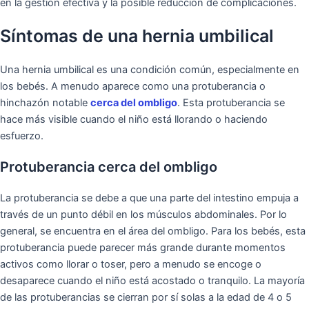
en la gestión efectiva y la posible reducción de complicaciones.
Síntomas de una hernia umbilical
Una hernia umbilical es una condición común, especialmente en
los bebés. A menudo aparece como una protuberancia o
hinchazón notable
cerca del ombligo
. Esta protuberancia se
hace más visible cuando el niño está llorando o haciendo
esfuerzo.
Protuberancia cerca del ombligo
La protuberancia se debe a que una parte del intestino empuja a
través de un punto débil en los músculos abdominales. Por lo
general, se encuentra en el área del ombligo. Para los bebés, esta
protuberancia puede parecer más grande durante momentos
activos como llorar o toser, pero a menudo se encoge o
desaparece cuando el niño está acostado o tranquilo. La mayoría
de las protuberancias se cierran por sí solas a la edad de 4 o 5