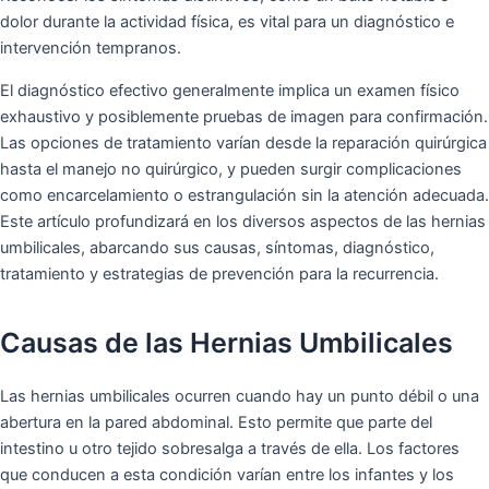
dolor durante la actividad física, es vital para un diagnóstico e
intervención tempranos.
El diagnóstico efectivo generalmente implica un examen físico
exhaustivo y posiblemente pruebas de imagen para confirmación.
Las opciones de tratamiento varían desde la reparación quirúrgica
hasta el manejo no quirúrgico, y pueden surgir complicaciones
como encarcelamiento o estrangulación sin la atención adecuada.
Este artículo profundizará en los diversos aspectos de las hernias
umbilicales, abarcando sus causas, síntomas, diagnóstico,
tratamiento y estrategias de prevención para la recurrencia.
Causas de las Hernias Umbilicales
Las hernias umbilicales ocurren cuando hay un punto débil o una
abertura en la pared abdominal. Esto permite que parte del
intestino u otro tejido sobresalga a través de ella. Los factores
que conducen a esta condición varían entre los infantes y los