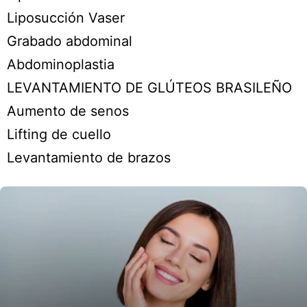
Liposucción Vaser
Grabado abdominal
Abdominoplastia
LEVANTAMIENTO DE GLÚTEOS BRASILEÑO
Aumento de senos
Lifting de cuello
Levantamiento de brazos