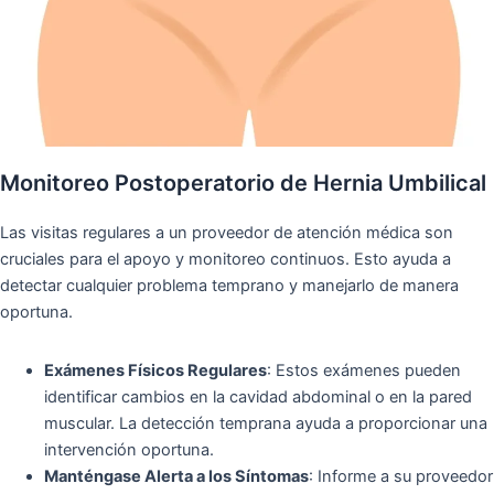
Monitoreo Postoperatorio de Hernia Umbilical
Las visitas regulares a un proveedor de atención médica son
cruciales para el apoyo y monitoreo continuos. Esto ayuda a
detectar cualquier problema temprano y manejarlo de manera
oportuna.
Exámenes Físicos Regulares
: Estos exámenes pueden
identificar cambios en la cavidad abdominal o en la pared
muscular. La detección temprana ayuda a proporcionar una
intervención oportuna.
Manténgase Alerta a los Síntomas
: Informe a su proveedor