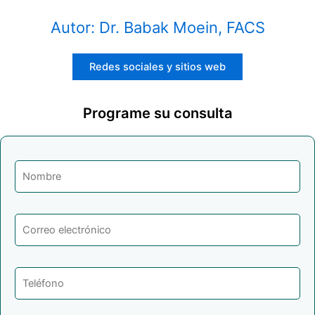
Autor: Dr. Babak Moein, FACS
Redes sociales y sitios web
Programe su consulta