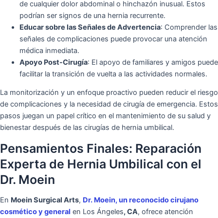
de cualquier dolor abdominal o hinchazón inusual. Estos
podrían ser signos de una hernia recurrente.
Educar sobre las Señales de Advertencia
: Comprender las
señales de complicaciones puede provocar una atención
médica inmediata.
Apoyo Post-Cirugía
: El apoyo de familiares y amigos puede
facilitar la transición de vuelta a las actividades normales.
La monitorización y un enfoque proactivo pueden reducir el riesgo
de complicaciones y la necesidad de cirugía de emergencia. Estos
pasos juegan un papel crítico en el mantenimiento de su salud y
bienestar después de las cirugías de hernia umbilical.
Pensamientos Finales: Reparación
Experta de Hernia Umbilical con el
Dr. Moein
En
Moein Surgical Arts
,
Dr. Moein
, un reconocido cirujano
cosmético y general
en Los Ángeles
, CA
, ofrece atención