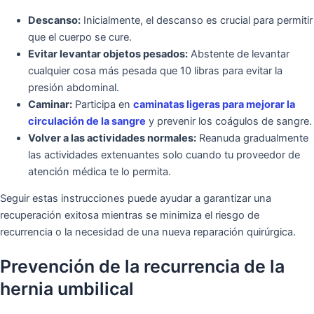
Descanso:
Inicialmente, el descanso es crucial para permitir
que el cuerpo se cure.
Evitar levantar objetos pesados:
Abstente de levantar
cualquier cosa más pesada que 10 libras para evitar la
presión abdominal.
Caminar:
Participa en
caminatas ligeras para mejorar la
circulación de la sangre
y prevenir los coágulos de sangre.
Volver a las actividades normales:
Reanuda gradualmente
las actividades extenuantes solo cuando tu proveedor de
atención médica te lo permita.
Seguir estas instrucciones puede ayudar a garantizar una
recuperación exitosa mientras se minimiza el riesgo de
recurrencia o la necesidad de una nueva reparación quirúrgica.
Prevención de la recurrencia de la
hernia umbilical