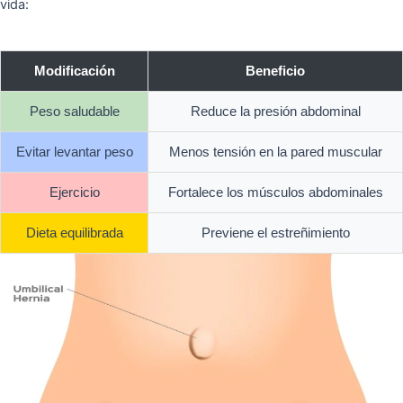
vida:
Modificación
Beneficio
Peso saludable
Reduce la presión abdominal
Evitar levantar peso
Menos tensión en la pared muscular
Ejercicio
Fortalece los músculos abdominales
Dieta equilibrada
Previene el estreñimiento