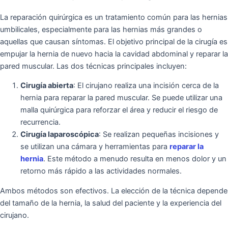
La reparación quirúrgica es un tratamiento común para las hernias
umbilicales, especialmente para las hernias más grandes o
aquellas que causan síntomas. El objetivo principal de la cirugía es
empujar la hernia de nuevo hacia la cavidad abdominal y reparar la
pared muscular. Las dos técnicas principales incluyen:
Cirugía abierta
: El cirujano realiza una incisión cerca de la
hernia para reparar la pared muscular. Se puede utilizar una
malla quirúrgica para reforzar el área y reducir el riesgo de
recurrencia.
Cirugía laparoscópica
: Se realizan pequeñas incisiones y
se utilizan una cámara y herramientas para
reparar la
hernia
. Este método a menudo resulta en menos dolor y un
retorno más rápido a las actividades normales.
Ambos métodos son efectivos. La elección de la técnica depende
del tamaño de la hernia, la salud del paciente y la experiencia del
cirujano.