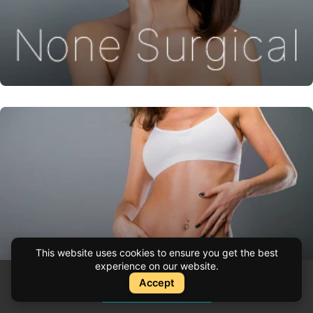
This website uses cookies to ensure you get the best
experience on our website.
Accept
Instant Quote
Cotización Instantánea