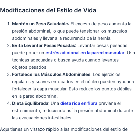
Modificaciones del Estilo de Vida
Mantén un Peso Saludable
: El exceso de peso aumenta la
presión abdominal, lo que puede tensionar los músculos
abdominales y llevar a la recurrencia de la hernia.
Evita Levantar Pesas Pesadas
: Levantar pesas pesadas
puede poner un
estrés adicional en la pared muscular
. Usa
técnicas adecuadas o busca ayuda cuando levantes
objetos pesados.
Fortalece los Músculos Abdominales
: Los ejercicios
regulares y suaves enfocados en el núcleo pueden ayudar a
fortalecer la capa muscular. Esto reduce los puntos débiles
en la pared abdominal.
Dieta Equilibrada
: Una
dieta rica en fibra
previene el
estreñimiento, reduciendo así la presión abdominal durante
las evacuaciones intestinales.
Aquí tienes un vistazo rápido a las modificaciones del estilo de