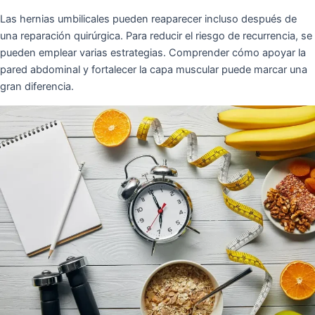
Las hernias umbilicales pueden reaparecer incluso después de
una reparación quirúrgica. Para reducir el riesgo de recurrencia, se
pueden emplear varias estrategias. Comprender cómo apoyar la
pared abdominal y fortalecer la capa muscular puede marcar una
gran diferencia.