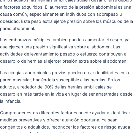
a factores adquiridos. El aumento de la presión abdominal es una
causa común, especialmente en individuos con sobrepeso u
obesidad. Este peso extra ejerce presión sobre los músculos de la
pared abdominal.
Los embarazos múltiples también pueden aumentar el riesgo, ya
que ejercen una presión significativa sobre el abdomen. Las
actividades de levantamiento pesado o esfuerzo contribuyen al
desarrollo de hernias al ejercer presión extra sobre el abdomen.
Las cirugías abdominales previas pueden crear debilidades en la
pared muscular, haciéndola susceptible a las hernias. En los
adultos, alrededor del 90% de las hernias umbilicales se
desarrollan más tarde en la vida en lugar de ser arrastradas desde
la infancia.
Comprender estos diferentes factores puede ayudar a identificar
medidas preventivas y ofrecer atención oportuna. Ya sean
congénitos o adquiridos, reconocer los factores de riesgo ayuda