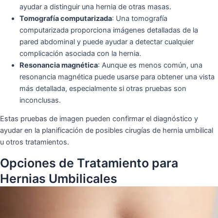
ayudar a distinguir una hernia de otras masas.
Tomografía computarizada
: Una tomografía
computarizada proporciona imágenes detalladas de la
pared abdominal y puede ayudar a detectar cualquier
complicación asociada con la hernia.
Resonancia magnética
: Aunque es menos común, una
resonancia magnética puede usarse para obtener una vista
más detallada, especialmente si otras pruebas son
inconclusas.
Estas pruebas de imagen pueden confirmar el diagnóstico y
ayudar en la planificación de posibles cirugías de hernia umbilical
u otros tratamientos.
Opciones de Tratamiento para
Hernias Umbilicales