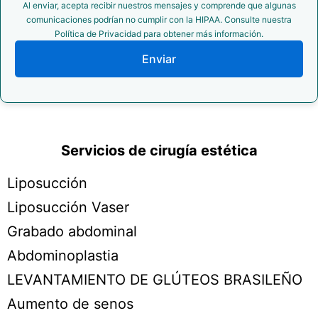
Al enviar, acepta recibir nuestros mensajes y comprende que algunas
comunicaciones podrían no cumplir con la HIPAA. Consulte nuestra
Política de Privacidad para obtener más información.
Enviar
Servicios de cirugía estética
Liposucción
Liposucción Vaser
Grabado abdominal
Abdominoplastia
LEVANTAMIENTO DE GLÚTEOS BRASILEÑO
Aumento de senos