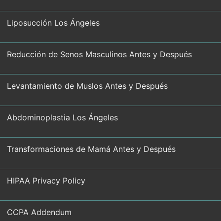
Liposucción Los Ángeles
Reducción de Senos Masculinos Antes y Después
Levantamiento de Muslos Antes y Después
Abdominoplastia Los Ángeles
Transformaciones de Mamá Antes y Después
HIPAA Privacy Policy
CCPA Addendum