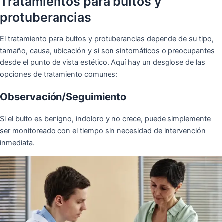
Tratamientos para bultos y
protuberancias
El tratamiento para bultos y protuberancias depende de su tipo,
tamaño, causa, ubicación y si son sintomáticos o preocupantes
desde el punto de vista estético. Aquí hay un desglose de las
opciones de tratamiento comunes:
Observación/Seguimiento
Si el bulto es benigno, indoloro y no crece, puede simplemente
ser monitoreado con el tiempo sin necesidad de intervención
inmediata.