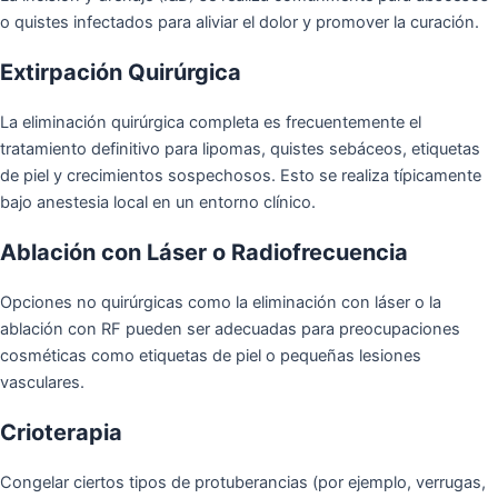
o quistes infectados para aliviar el dolor y promover la curación.
Extirpación Quirúrgica
La eliminación quirúrgica completa es frecuentemente el
tratamiento definitivo para lipomas, quistes sebáceos, etiquetas
de piel y crecimientos sospechosos. Esto se realiza típicamente
bajo anestesia local en un entorno clínico.
Ablación con Láser o Radiofrecuencia
Opciones no quirúrgicas como la eliminación con láser o la
ablación con RF pueden ser adecuadas para preocupaciones
cosméticas como etiquetas de piel o pequeñas lesiones
vasculares.
Crioterapia
Congelar ciertos tipos de protuberancias (por ejemplo, verrugas,