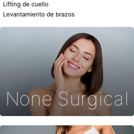
Lifting de cuello
Levantamiento de brazos