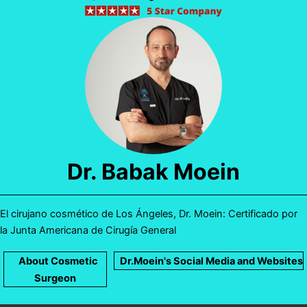
Dr. Babak Moein
El cirujano cosmético de Los Ángeles, Dr. Moein: Certificado por
la Junta Americana de Cirugía General
About Cosmetic
Dr.Moein's Social Media and Websites
Surgeon