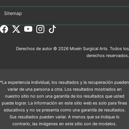
Sitemap
Derechos de autor © 2026 Moein Surgical Arts. Todos los
derechos reservados.
*La experiencia individual, los resultados y la recuperación pueden
variar de una persona a otra. Los resultados mostrados en
nuestro sitio no son una garantía de los resultados que usted
puede lograr. La información en este sitio web es solo para fines
educativos y no se presenta como una garantía de resultados.
Sus resultados pueden variar. A menos que se indique lo
contrario, las imágenes en este sitio son de modelos.