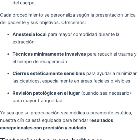
del cuerpo.
Cada procedimiento se personaliza según la presentación única
del paciente y sus objetivos. Ofrecemos:
Anestesia local
para mayor comodidad durante la
extracción
Técnicas mínimamente invasivas
para reducir el trauma y
el tiempo de recuperación
Cierres estéticamente sensibles
para ayudar a minimizar
las cicatrices, especialmente en áreas faciales o visibles
Revisión patológica en el lugar
(cuando sea necesario)
para mayor tranquilidad
Ya sea que su preocupación sea médica o puramente estética,
nuestra clínica está equipada para brindar
resultados
excepcionales con precisión y cuidado
.