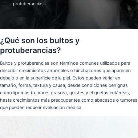
protuberancias
¿Qué son los bultos y
protuberancias?
Bultos y protuberancias son términos comunes utilizados para
describir crecimientos anormales o hinchazones que aparecen
debajo o en la superficie de la piel. Estos pueden variar en
tamaño, forma, textura y causa, desde condiciones benignas
como lipomas (tumores grasos), quistes y etiquetas cutáneas,
hasta crecimientos más preocupantes como abscesos o tumores
que pueden requerir evaluación médica.