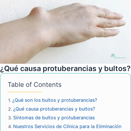
¿Qué causa protuberancias y bultos?
Table of Contents
¿Qué son los bultos y protuberancias?
¿Qué causa protuberancias y bultos?
Síntomas de bultos y protuberancias
Nuestros Servicios de Clínica para la Eliminación