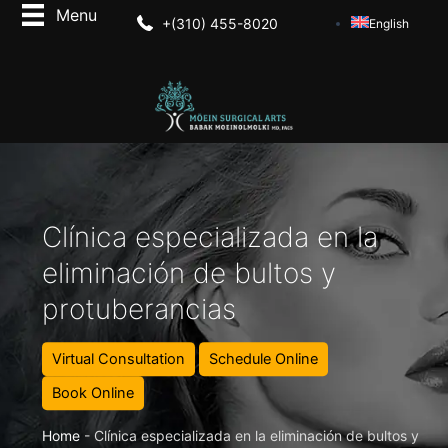
+(310) 455-8020
English
Clínica especializada en la
eliminación de bultos y
protuberancias
Virtual Consultation
Schedule Online
Book Online
Home
-
Clínica especializada en la eliminación de bultos y