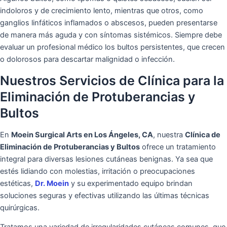
indoloros y de crecimiento lento, mientras que otros, como
ganglios linfáticos inflamados o abscesos, pueden presentarse
de manera más aguda y con síntomas sistémicos. Siempre debe
evaluar un profesional médico los bultos persistentes, que crecen
o dolorosos para descartar malignidad o infección.
Nuestros Servicios de Clínica para la
Eliminación de Protuberancias y
Bultos
En
Moein Surgical Arts en Los Ángeles, CA
, nuestra
Clínica de
Eliminación de Protuberancias y Bultos
ofrece un tratamiento
integral para diversas lesiones cutáneas benignas. Ya sea que
estés lidiando con molestias, irritación o preocupaciones
estéticas,
Dr. Moein
y su experimentado equipo brindan
soluciones seguras y efectivas utilizando las últimas técnicas
quirúrgicas.