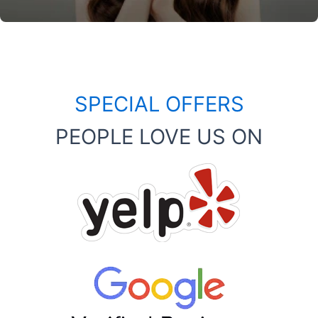
SPECIAL OFFERS
PEOPLE LOVE US ON