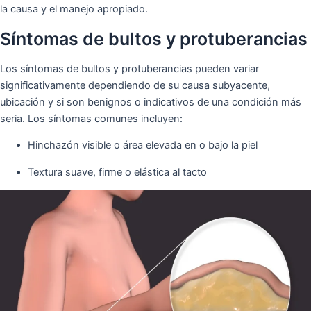
la causa y el manejo apropiado.
Síntomas de bultos y protuberancias
Los síntomas de bultos y protuberancias pueden variar
significativamente dependiendo de su causa subyacente,
ubicación y si son benignos o indicativos de una condición más
seria. Los síntomas comunes incluyen:
Hinchazón visible o área elevada en o bajo la piel
Textura suave, firme o elástica al tacto