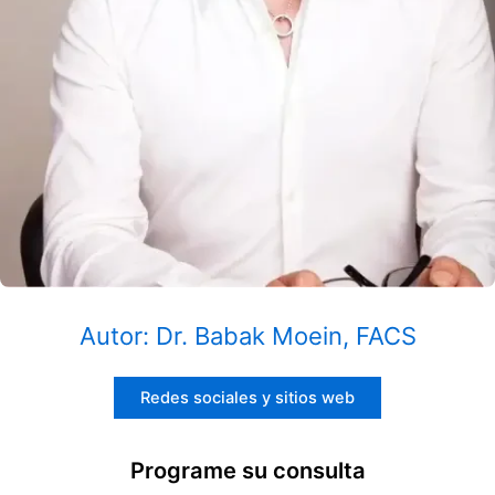
Autor: Dr. Babak Moein, FACS
Redes sociales y sitios web
Programe su consulta