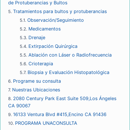
de Protuberancias y Bultos
Tratamientos para bultos y protuberancias
Observación/Seguimiento
Medicamentos
Drenaje
Extirpación Quirúrgica
Ablación con Láser o Radiofrecuencia
Crioterapia
Biopsia y Evaluación Histopatológica
Programe su consulta
Nuestras Ubicaciones
2080 Century Park East Suite 509,Los Ángeles
CA 90067
16133 Ventura Blvd #415,Encino CA 91436
PROGRAMA UNACONSULTA