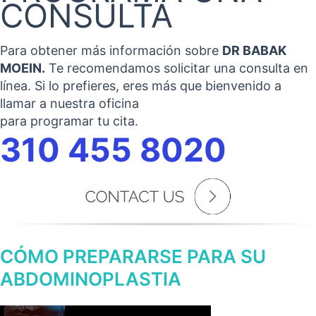
CONSULTA
Para obtener más información sobre
DR BABAK
MOEIN.
Te recomendamos solicitar una consulta en
línea. Si lo prefieres, eres más que bienvenido a
llamar a nuestra oficina
para programar tu cita.
310 455 8020
CÓMO PREPARARSE PARA SU
ABDOMINOPLASTIA