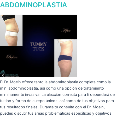
ABDOMINOPLASTIA
El Dr. Moein ofrece tanto la abdominoplastia completa como la
mini abdominoplastia, así como una opción de tratamiento
mínimamente invasiva. La elección correcta para ti dependerá de
tu tipo y forma de cuerpo únicos, así como de tus objetivos para
tus resultados finales. Durante tu consulta con el Dr. Moein,
puedes discutir tus áreas problemáticas específicas y objetivos