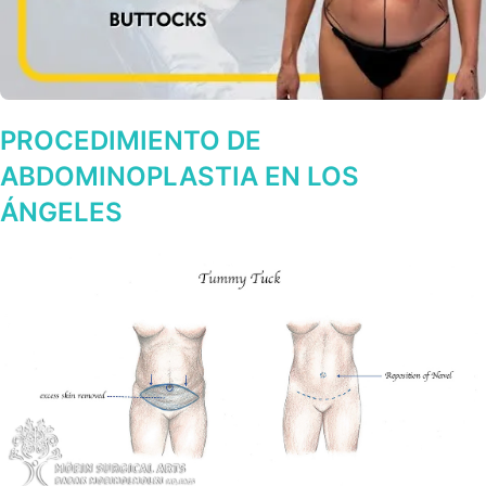
PROCEDIMIENTO DE
ABDOMINOPLASTIA EN LOS
ÁNGELES