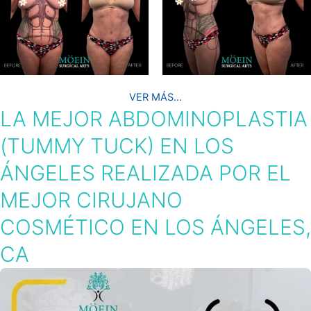
VER MÁS...
LA MEJOR ABDOMINOPLASTIA
(TUMMY TUCK) EN LOS
ÁNGELES REALIZADA POR EL
MEJOR CIRUJANO
COSMÉTICO EN LOS ÁNGELES,
CA