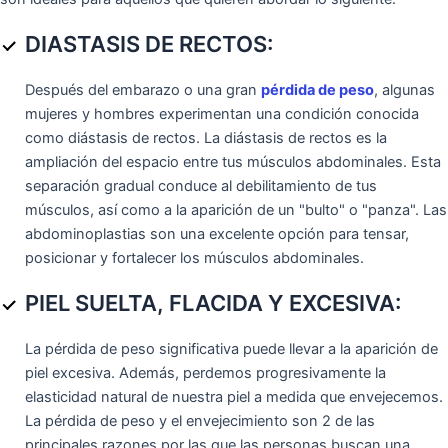
DIASTASIS DE RECTOS:
Después del embarazo o una gran
pérdida de peso
, algunas
mujeres y hombres experimentan una condición conocida
como diástasis de rectos. La diástasis de rectos es la
ampliación del espacio entre tus músculos abdominales. Esta
separación gradual conduce al debilitamiento de tus
músculos, así como a la aparición de un "bulto" o "panza". Las
abdominoplastias son una excelente opción para tensar,
posicionar y fortalecer los músculos abdominales.
PIEL SUELTA, FLACIDA Y EXCESIVA:
La pérdida de peso significativa puede llevar a la aparición de
piel excesiva. Además, perdemos progresivamente la
elasticidad natural de nuestra piel a medida que envejecemos.
La pérdida de peso y el envejecimiento son 2 de las
principales razones por las que las personas buscan una