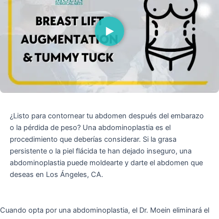
¿Listo para contornear tu abdomen después del embarazo
o la pérdida de peso? Una abdominoplastia es el
procedimiento que deberías considerar. Si la grasa
persistente o la piel flácida te han dejado inseguro, una
abdominoplastia puede moldearte y darte el abdomen que
deseas en Los Ángeles, CA.
Cuando opta por una abdominoplastia, el Dr. Moein eliminará el