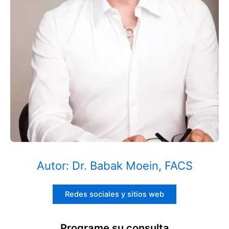
Autor: Dr. Babak Moein, FACS
Redes sociales y sitios web
Programe su consulta