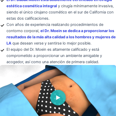
estética cosmética integral
y cirugía mínimamente invasiva,
siendo el único cirujano cosmético en el sur de California con
estas dos calificaciones.
Con años de experiencia realizando procedimientos de
contorno corporal,
el Dr. Moein se dedica a proporcionar los
resultados de la más alta calidad a los hombres y mujeres de
LA
que desean verse y sentirse lo mejor posible.
El equipo del Dr. Moein es altamente calificado y está
comprometido a proporcionar un ambiente amigable y
acogedor, así como una atención de primera calidad.