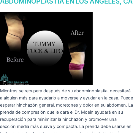
ABDOMINOPLASTIA EN LOS ÁNGELES, CA
Mientras se recupera después de su abdominoplastia, necesitará
a alguien más para ayudarlo a moverse y ayudar en la casa. Puede
esperar hinchazón general, moretones y dolor en su abdomen. La
prenda de compresión que le dará el Dr. Moein ayudará en su
recuperación para minimizar la hinchazón y promover una
sección media más suave y compacta. La prenda debe usarse en