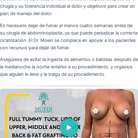
cirugía y su tolerancia individual al dolor y objetivos para crear un
plan de manejo del dolor.
Es necesario dejar de fumar al menos cuatro semanas antes de
su cirugía de abdominoplastia, ya que puede perjudicar la correcta
cicatrización. El Dr. Moein se complace en apoyar a los pacientes
con recursos para dejar de fumar.
Asegúrese de evitar la ingesta de alimentos o bebidas después de
la medianoche la noche anterior a su procedimiento, y organice
que alguien le lleve y le traiga de su procedimiento.