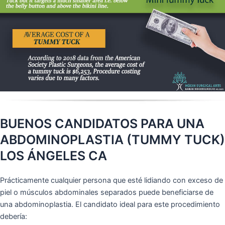
BUENOS CANDIDATOS PARA UNA
ABDOMINOPLASTIA (TUMMY TUCK)
LOS ÁNGELES CA
Prácticamente cualquier persona que esté lidiando con exceso de
piel o músculos abdominales separados puede beneficiarse de
una abdominoplastia. El candidato ideal para este procedimiento
debería: