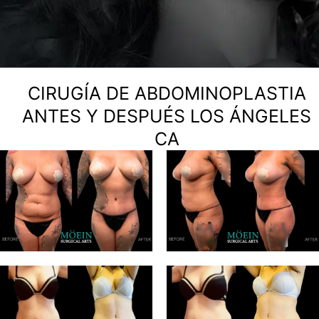
CIRUGÍA DE ABDOMINOPLASTIA
ANTES Y DESPUÉS LOS ÁNGELES
CA