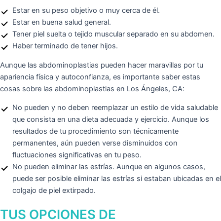
Estar en su peso objetivo o muy cerca de él.
Estar en buena salud general.
Tener piel suelta o tejido muscular separado en su abdomen.
Haber terminado de tener hijos.
Aunque las abdominoplastias pueden hacer maravillas por tu
apariencia física y autoconfianza, es importante saber estas
cosas sobre las abdominoplastias en Los Ángeles, CA:
No pueden y no deben reemplazar un estilo de vida saludable
que consista en una dieta adecuada y ejercicio. Aunque los
resultados de tu procedimiento son técnicamente
permanentes, aún pueden verse disminuidos con
fluctuaciones significativas en tu peso.
No pueden eliminar las estrías. Aunque en algunos casos,
puede ser posible eliminar las estrías si estaban ubicadas en el
colgajo de piel extirpado.
TUS OPCIONES DE