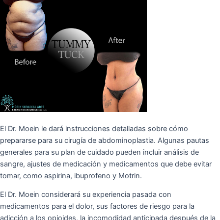
El Dr. Moein le dará instrucciones detalladas sobre cómo
prepararse para su cirugía de abdominoplastia. Algunas pautas
generales para su plan de cuidado pueden incluir análisis de
sangre, ajustes de medicación y medicamentos que debe evitar
tomar, como aspirina, ibuprofeno y Motrin.
El Dr. Moein considerará su experiencia pasada con
medicamentos para el dolor, sus factores de riesgo para la
adicción a los opioides, la incomodidad anticipada después de la