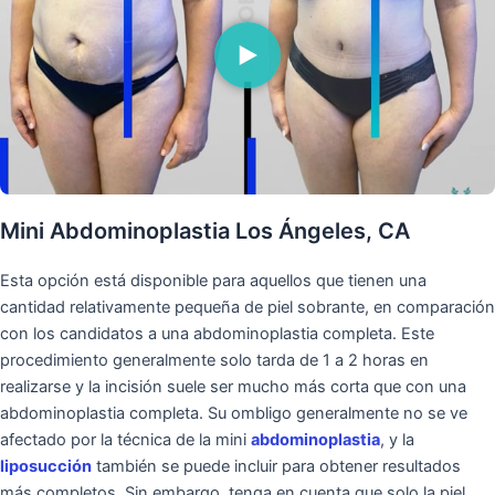
Mini Abdominoplastia Los Ángeles, CA
Esta opción está disponible para aquellos que tienen una
cantidad relativamente pequeña de piel sobrante, en comparación
con los candidatos a una abdominoplastia completa. Este
procedimiento generalmente solo tarda de 1 a 2 horas en
realizarse y la incisión suele ser mucho más corta que con una
abdominoplastia completa. Su ombligo generalmente no se ve
afectado por la técnica de la mini
abdominoplastia
, y la
liposucción
también se puede incluir para obtener resultados
más completos. Sin embargo, tenga en cuenta que solo la piel