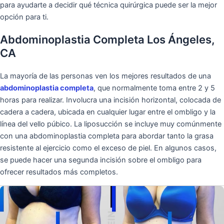
para ayudarte a decidir qué técnica quirúrgica puede ser la mejor
opción para ti.
Abdominoplastia Completa Los Ángeles,
CA
La mayoría de las personas ven los mejores resultados de una
abdominoplastia completa
, que normalmente toma entre 2 y 5
horas para realizar. Involucra una incisión horizontal, colocada de
cadera a cadera, ubicada en cualquier lugar entre el ombligo y la
línea del vello púbico. La liposucción se incluye muy comúnmente
con una abdominoplastia completa para abordar tanto la grasa
resistente al ejercicio como el exceso de piel. En algunos casos,
se puede hacer una segunda incisión sobre el ombligo para
ofrecer resultados más completos.