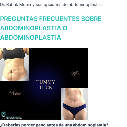
Dr. Babak Moein y sus opciones de abdominoplastia.
PREGUNTAS FRECUENTES SOBRE
ABDOMINOPLASTIA O
ABDOMINOPLASTIA
¿Deberías perder peso antes de una abdominoplastia?