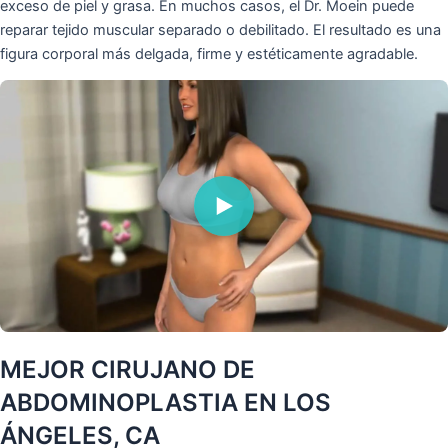
exceso de piel y grasa. En muchos casos, el Dr. Moein puede
reparar tejido muscular separado o debilitado. El resultado es una
figura corporal más delgada, firme y estéticamente agradable.
MEJOR CIRUJANO DE
ABDOMINOPLASTIA EN LOS
ÁNGELES, CA