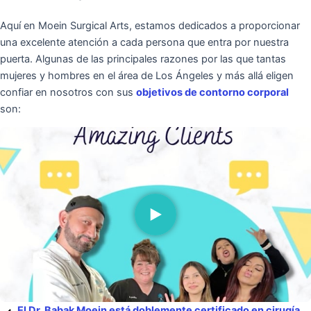
Aquí en Moein Surgical Arts, estamos dedicados a proporcionar
una excelente atención a cada persona que entra por nuestra
puerta. Algunas de las principales razones por las que tantas
mujeres y hombres en el área de Los Ángeles y más allá eligen
confiar en nosotros con sus
objetivos de contorno corporal
son:
El Dr. Babak Moein está doblemente certificado en cirugía