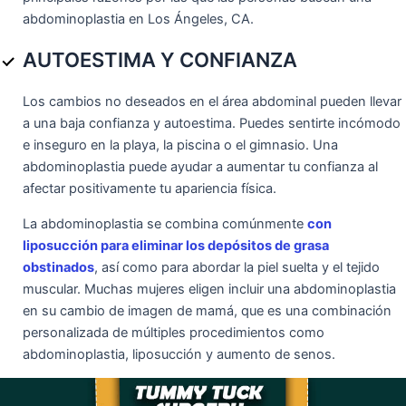
abdominoplastia en Los Ángeles, CA.
AUTOESTIMA Y CONFIANZA
Los cambios no deseados en el área abdominal pueden llevar
a una baja confianza y autoestima. Puedes sentirte incómodo
e inseguro en la playa, la piscina o el gimnasio. Una
abdominoplastia puede ayudar a aumentar tu confianza al
afectar positivamente tu apariencia física.
La abdominoplastia se combina comúnmente
con
liposucción para eliminar los depósitos de grasa
obstinados
, así como para abordar la piel suelta y el tejido
muscular. Muchas mujeres eligen incluir una abdominoplastia
en su cambio de imagen de mamá, que es una combinación
personalizada de múltiples procedimientos como
abdominoplastia, liposucción y aumento de senos.