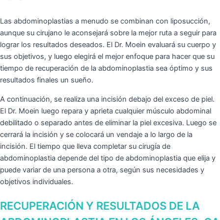
Las abdominoplastias a menudo se combinan con liposucción,
aunque su cirujano le aconsejará sobre la mejor ruta a seguir para
lograr los resultados deseados. El Dr. Moein evaluará su cuerpo y
sus objetivos, y luego elegirá el mejor enfoque para hacer que su
tiempo de recuperación de la abdominoplastia sea óptimo y sus
resultados finales un sueño.
A continuación, se realiza una incisión debajo del exceso de piel.
El Dr. Moein luego repara y aprieta cualquier músculo abdominal
debilitado o separado antes de eliminar la piel excesiva. Luego se
cerrará la incisión y se colocará un vendaje a lo largo de la
incisión. El tiempo que lleva completar su cirugía de
abdominoplastia depende del tipo de abdominoplastia que elija y
puede variar de una persona a otra, según sus necesidades y
objetivos individuales.
RECUPERACIÓN Y RESULTADOS DE LA