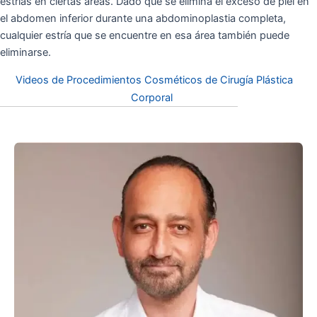
estrías en ciertas áreas. Dado que se elimina el exceso de piel en
el abdomen inferior durante una abdominoplastia completa,
cualquier estría que se encuentre en esa área también puede
eliminarse.
Videos de Procedimientos Cosméticos de Cirugía Plástica
Corporal