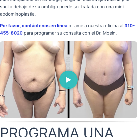
suelta debajo de su ombligo puede ser tratada con una mini
abdominoplastia.
Por favor, contáctenos en línea
o llame a nuestra oficina al
310-
455-8020
para programar su consulta con el Dr. Moein.
PROGRAMA UNA