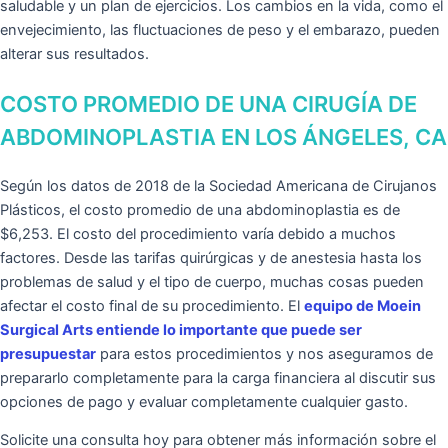
saludable y un plan de ejercicios. Los cambios en la vida, como el
envejecimiento, las fluctuaciones de peso y el embarazo, pueden
alterar sus resultados.
COSTO PROMEDIO DE UNA CIRUGÍA DE
ABDOMINOPLASTIA EN LOS ÁNGELES, CA
Según los datos de 2018 de la Sociedad Americana de Cirujanos
Plásticos, el costo promedio de una abdominoplastia es de
$6,253. El costo del procedimiento varía debido a muchos
factores. Desde las tarifas quirúrgicas y de anestesia hasta los
problemas de salud y el tipo de cuerpo, muchas cosas pueden
afectar el costo final de su procedimiento. El
equipo de Moein
Surgical Arts entiende lo importante que puede ser
presupuestar
para estos procedimientos y nos aseguramos de
prepararlo completamente para la carga financiera al discutir sus
opciones de pago y evaluar completamente cualquier gasto.
Solicite una consulta hoy para obtener más información sobre el