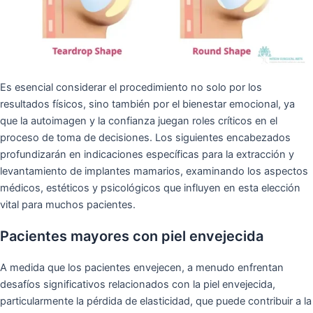
Es esencial considerar el procedimiento no solo por los
resultados físicos, sino también por el bienestar emocional, ya
que la autoimagen y la confianza juegan roles críticos en el
proceso de toma de decisiones. Los siguientes encabezados
profundizarán en indicaciones específicas para la extracción y
levantamiento de implantes mamarios, examinando los aspectos
médicos, estéticos y psicológicos que influyen en esta elección
vital para muchos pacientes.
Pacientes mayores con piel envejecida
A medida que los pacientes envejecen, a menudo enfrentan
desafíos significativos relacionados con la piel envejecida,
particularmente la pérdida de elasticidad, que puede contribuir a la