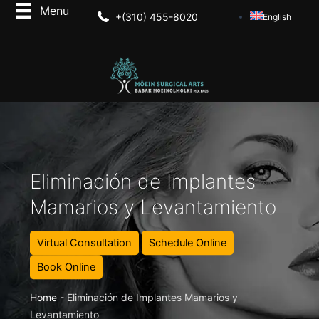
+(310) 455-8020
English
Eliminación de Implantes
Mamarios y Levantamiento
Virtual Consultation
Schedule Online
Book Online
Home
-
Eliminación de Implantes Mamarios y
Levantamiento