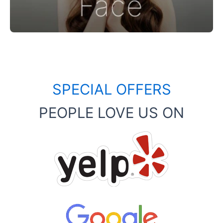
SPECIAL OFFERS
PEOPLE LOVE US ON