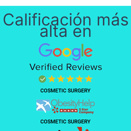
Calificación más
alta en