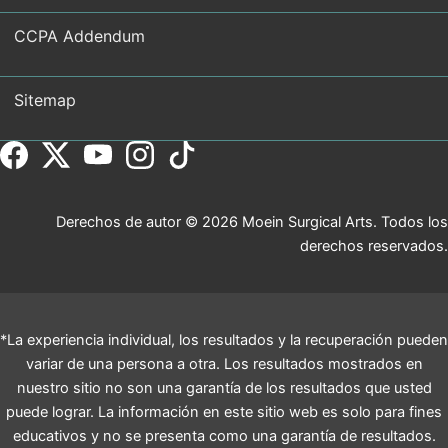
CCPA Addendum
Sitemap
Derechos de autor © 2026 Moein Surgical Arts. Todos los
derechos reservados.
*La experiencia individual, los resultados y la recuperación pueden
variar de una persona a otra. Los resultados mostrados en
nuestro sitio no son una garantía de los resultados que usted
puede lograr. La información en este sitio web es solo para fines
educativos y no se presenta como una garantía de resultados.