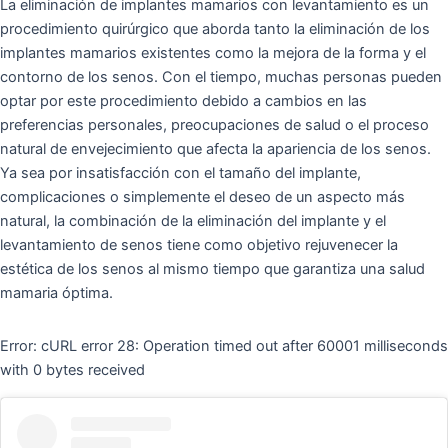
La eliminación de implantes mamarios con levantamiento es un
procedimiento quirúrgico que aborda tanto la eliminación de los
implantes mamarios existentes como la mejora de la forma y el
contorno de los senos. Con el tiempo, muchas personas pueden
optar por este procedimiento debido a cambios en las
preferencias personales, preocupaciones de salud o el proceso
natural de envejecimiento que afecta la apariencia de los senos.
Ya sea por insatisfacción con el tamaño del implante,
complicaciones o simplemente el deseo de un aspecto más
natural, la combinación de la eliminación del implante y el
levantamiento de senos tiene como objetivo rejuvenecer la
estética de los senos al mismo tiempo que garantiza una salud
mamaria óptima.
Error: cURL error 28: Operation timed out after 60001 milliseconds
with 0 bytes received