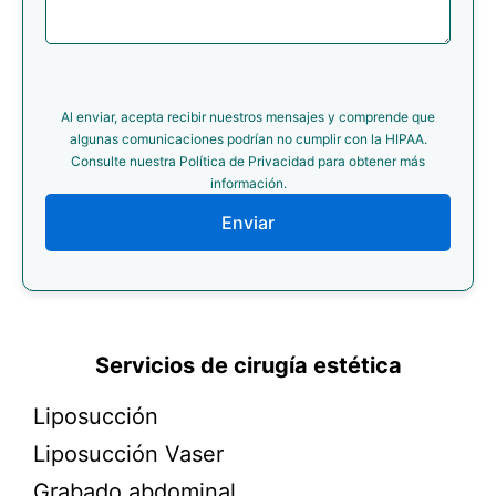
Al enviar, acepta recibir nuestros mensajes y comprende que
algunas comunicaciones podrían no cumplir con la HIPAA.
Consulte nuestra Política de Privacidad para obtener más
información.
Enviar
Servicios de cirugía estética
Liposucción
Liposucción Vaser
Grabado abdominal