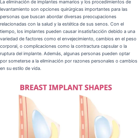
La eliminación de implantes mamarios y los procedimientos de
levantamiento son opciones quirúrgicas importantes para las
personas que buscan abordar diversas preocupaciones
relacionadas con la salud y la estética de sus senos. Con el
tiempo, los implantes pueden causar insatisfacción debido a una
variedad de factores como el envejecimiento, cambios en el peso
corporal, o complicaciones como la contractura capsular o la
ruptura del implante. Además, algunas personas pueden optar
por someterse a la eliminación por razones personales o cambios
en su estilo de vida.