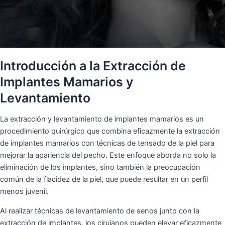
Introducción a la Extracción de
Implantes Mamarios y
Levantamiento
La extracción y levantamiento de implantes mamarios es un
procedimiento quirúrgico que combina eficazmente la extracción
de implantes mamarios con técnicas de tensado de la piel para
mejorar la apariencia del pecho. Este enfoque aborda no solo la
eliminación de los implantes, sino también la preocupación
común de la flacidez de la piel, que puede resultar en un perfil
menos juvenil.
Al realizar técnicas de levantamiento de senos junto con la
extracción de implantes, los cirujanos pueden elevar eficazmente