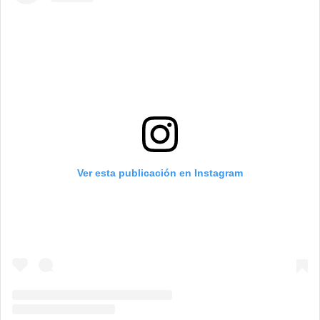
Ver esta publicación en Instagram