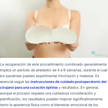
La recuperación de este procedimiento combinado generalmente
implica un período de alrededor de 4 a 6 semanas, durante el cual
los pacientes pueden experimentar hinchazón y malestar. Es
esencial seguir las
instrucciones de cuidado postoperatorio del
cirujano para una curación óptima
y resultados. En general,
aunque el proceso requiere una cuidadosa consideración y
planificación, los resultados pueden mejorar significativamente
tanto la apariencia física como el bienestar emocional de los