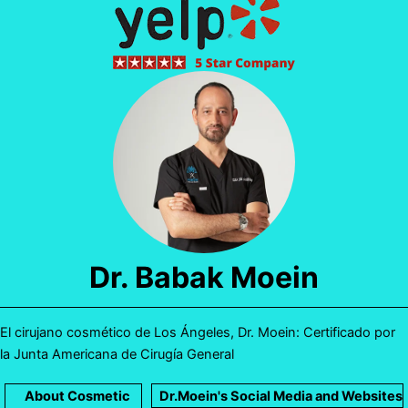
Dr. Babak Moein
El cirujano cosmético de Los Ángeles, Dr. Moein: Certificado por
la Junta Americana de Cirugía General
About Cosmetic
Dr.Moein's Social Media and Websites