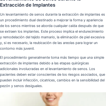
Extracción de Implantes
Un levantamiento de senos durante la extracción de implantes es
un procedimiento dual destinado a mejorar la forma y apariencia
de los senos mientras se aborda cualquier caída después de que
se extraen los implantes. Este proceso implica el endurecimiento
y remodelación del tejido mamario, la eliminación de piel excesiva
y, si es necesario, la reubicación de las areolas para lograr un
contorno más juvenil.
El procedimiento generalmente toma más tiempo que una simple
extracción de implantes debido a las etapas quirúrgicas
adicionales involucradas en el levantamiento de senos. Los
pacientes deben estar conscientes de los riesgos asociados, que
pueden incluir infección, cicatrices, cambios en la sensibilidad del
pezón y senos desiguales.