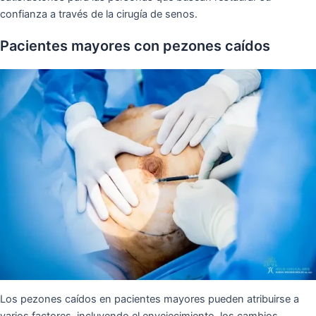
confianza a través de la cirugía de senos.
Pacientes mayores con pezones caídos
Los pezones caídos en pacientes mayores pueden atribuirse a
varios factores, incluyendo el envejecimiento, los cambios