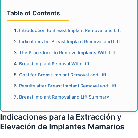
Table of Contents
Introduction to Breast Implant Removal and Lift
Indications for Breast Implant Removal and Lift
The Procedure To Remove Implants With Lift
Breast Implant Removal With Lift
Cost for Breast Implant Removal and Lift
Results after Breast Implant Removal and Lift
Breast Implant Removal and Lift Summary
Indicaciones para la Extracción y
Elevación de Implantes Mamarios