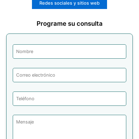
Redes sociales y sitios web
Programe su consulta