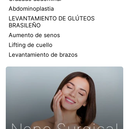
Abdominoplastia
LEVANTAMIENTO DE GLÚTEOS
BRASILEÑO
Aumento de senos
Lifting de cuello
Levantamiento de brazos