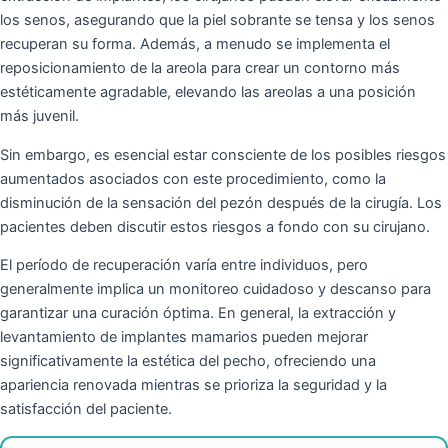
los senos, asegurando que la piel sobrante se tensa y los senos
recuperan su forma. Además, a menudo se implementa el
reposicionamiento de la areola para crear un contorno más
estéticamente agradable, elevando las areolas a una posición
más juvenil.
Sin embargo, es esencial estar consciente de los posibles riesgos
aumentados asociados con este procedimiento, como la
disminución de la sensación del pezón después de la cirugía. Los
pacientes deben discutir estos riesgos a fondo con su cirujano.
El período de recuperación varía entre individuos, pero
generalmente implica un monitoreo cuidadoso y descanso para
garantizar una curación óptima. En general, la extracción y
levantamiento de implantes mamarios pueden mejorar
significativamente la estética del pecho, ofreciendo una
apariencia renovada mientras se prioriza la seguridad y la
satisfacción del paciente.