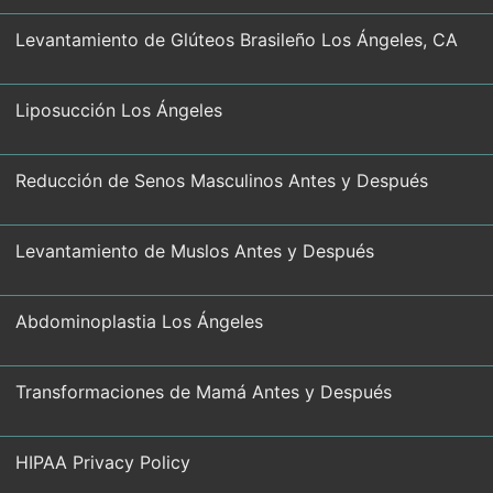
Levantamiento de Glúteos Brasileño Los Ángeles, CA
Liposucción Los Ángeles
Reducción de Senos Masculinos Antes y Después
Levantamiento de Muslos Antes y Después
Abdominoplastia Los Ángeles
Transformaciones de Mamá Antes y Después
HIPAA Privacy Policy