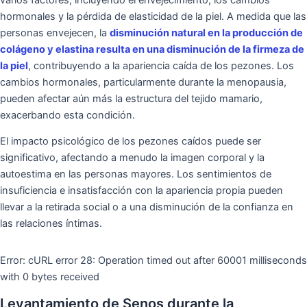
hormonales y la pérdida de elasticidad de la piel. A medida que las
personas envejecen, la
disminución natural en la producción de
colágeno y elastina resulta en una disminución de la firmeza de
la piel
, contribuyendo a la apariencia caída de los pezones. Los
cambios hormonales, particularmente durante la menopausia,
pueden afectar aún más la estructura del tejido mamario,
exacerbando esta condición.
El impacto psicológico de los pezones caídos puede ser
significativo, afectando a menudo la imagen corporal y la
autoestima en las personas mayores. Los sentimientos de
insuficiencia e insatisfacción con la apariencia propia pueden
llevar a la retirada social o a una disminución de la confianza en
las relaciones íntimas.
Error: cURL error 28: Operation timed out after 60001 milliseconds
with 0 bytes received
Levantamiento de Senos durante la