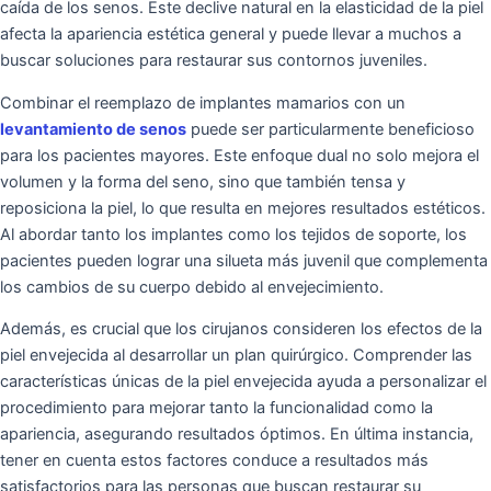
caída de los senos. Este declive natural en la elasticidad de la piel
afecta la apariencia estética general y puede llevar a muchos a
buscar soluciones para restaurar sus contornos juveniles.
Combinar el reemplazo de implantes mamarios con un
levantamiento de senos
puede ser particularmente beneficioso
para los pacientes mayores. Este enfoque dual no solo mejora el
volumen y la forma del seno, sino que también tensa y
reposiciona la piel, lo que resulta en mejores resultados estéticos.
Al abordar tanto los implantes como los tejidos de soporte, los
pacientes pueden lograr una silueta más juvenil que complementa
los cambios de su cuerpo debido al envejecimiento.
Además, es crucial que los cirujanos consideren los efectos de la
piel envejecida al desarrollar un plan quirúrgico. Comprender las
características únicas de la piel envejecida ayuda a personalizar el
procedimiento para mejorar tanto la funcionalidad como la
apariencia, asegurando resultados óptimos. En última instancia,
tener en cuenta estos factores conduce a resultados más
satisfactorios para las personas que buscan restaurar su