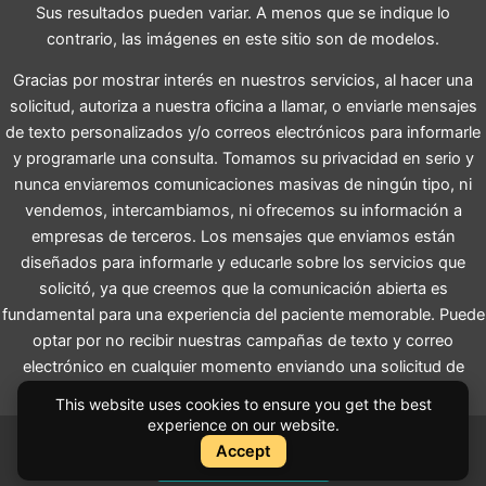
Sus resultados pueden variar. A menos que se indique lo
contrario, las imágenes en este sitio son de modelos.
Gracias por mostrar interés en nuestros servicios, al hacer una
solicitud, autoriza a nuestra oficina a llamar, o enviarle mensajes
de texto personalizados y/o correos electrónicos para informarle
y programarle una consulta. Tomamos su privacidad en serio y
nunca enviaremos comunicaciones masivas de ningún tipo, ni
vendemos, intercambiamos, ni ofrecemos su información a
empresas de terceros. Los mensajes que enviamos están
diseñados para informarle y educarle sobre los servicios que
solicitó, ya que creemos que la comunicación abierta es
fundamental para una experiencia del paciente memorable. Puede
optar por no recibir nuestras campañas de texto y correo
electrónico en cualquier momento enviando una solicitud de
detención.
This website uses cookies to ensure you get the best
experience on our website.
Accept
Instant Quote
Cotización Instantánea