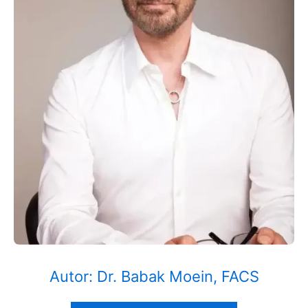
Autor: Dr. Babak Moein, FACS