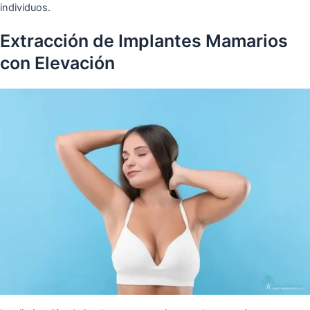
individuos.
Extracción de Implantes Mamarios
con Elevación