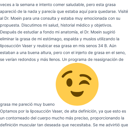
veces a la semana e intento comer saludable, pero esta grasa
apareció de la nada y parecía que estaba aquí para quedarse. Visité
al Dr. Moein para una consulta y estaba muy emocionada con su
propuesta. Discutimos mi salud, historial médico y objetivos.
Después de estudiar a fondo mi anatomía, el Dr. Moein sugirió
eliminar la grasa de mi estómago, espalda y muslos utilizando la
liposucción Vaser y reubicar esa grasa en mis senos 34 B. Aún
estaban a una buena altura, pero con el injerto de grasa en el seno,
se verían redondos y más llenos. Un programa de reasignación de
grasa me pareció muy bueno
Optamos por la liposucción Vaser, de alta definición, ya que esto es
un contorneado del cuerpo mucho más preciso, proporcionando la
definición muscular tan deseada que necesitaba. Se me advirtió que