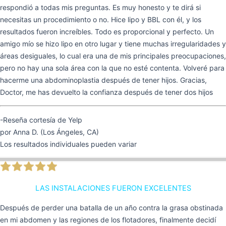
respondió a todas mis preguntas. Es muy honesto y te dirá si
necesitas un procedimiento o no. Hice lipo y BBL con él, y los
resultados fueron increíbles. Todo es proporcional y perfecto. Un
amigo mío se hizo lipo en otro lugar y tiene muchas irregularidades y
áreas desiguales, lo cual era una de mis principales preocupaciones,
pero no hay una sola área con la que no esté contenta. Volveré para
hacerme una abdominoplastia después de tener hijos. Gracias,
Doctor, me has devuelto la confianza después de tener dos hijos
-Reseña cortesía de Yelp
por Anna D. (Los Ángeles, CA)
Los resultados individuales pueden variar
LAS INSTALACIONES FUERON EXCELENTES
Después de perder una batalla de un año contra la grasa obstinada
en mi abdomen y las regiones de los flotadores, finalmente decidí