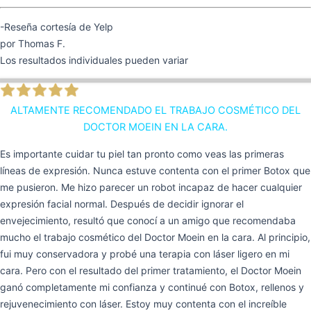
-Reseña cortesía de Yelp
por Thomas F.
Los resultados individuales pueden variar
ALTAMENTE RECOMENDADO EL TRABAJO COSMÉTICO DEL
DOCTOR MOEIN EN LA CARA.
Es importante cuidar tu piel tan pronto como veas las primeras
líneas de expresión. Nunca estuve contenta con el primer Botox que
me pusieron. Me hizo parecer un robot incapaz de hacer cualquier
expresión facial normal. Después de decidir ignorar el
envejecimiento, resultó que conocí a un amigo que recomendaba
mucho el trabajo cosmético del Doctor Moein en la cara. Al principio,
fui muy conservadora y probé una terapia con láser ligero en mi
cara. Pero con el resultado del primer tratamiento, el Doctor Moein
ganó completamente mi confianza y continué con Botox, rellenos y
rejuvenecimiento con láser. Estoy muy contenta con el increíble