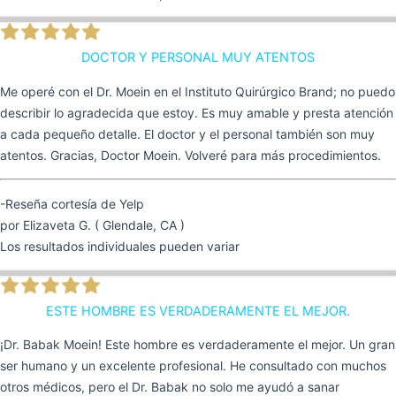
DOCTOR Y PERSONAL MUY ATENTOS
Me operé con el Dr. Moein en el Instituto Quirúrgico Brand; no puedo
describir lo agradecida que estoy. Es muy amable y presta atención
a cada pequeño detalle. El doctor y el personal también son muy
atentos. Gracias, Doctor Moein. Volveré para más procedimientos.
-Reseña cortesía de Yelp
por Elizaveta G. ( Glendale, CA )
Los resultados individuales pueden variar
ESTE HOMBRE ES VERDADERAMENTE EL MEJOR.
¡Dr. Babak Moein! Este hombre es verdaderamente el mejor. Un gran
ser humano y un excelente profesional. He consultado con muchos
otros médicos, pero el Dr. Babak no solo me ayudó a sanar