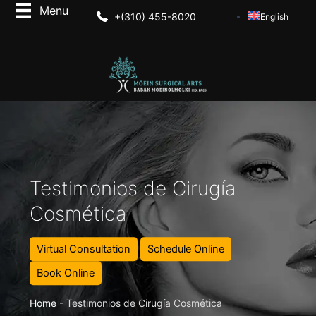
+(310) 455-8020
English
Testimonios de Cirugía
Cosmética
Virtual Consultation
Schedule Online
Book Online
Home
-
Testimonios de Cirugía Cosmética