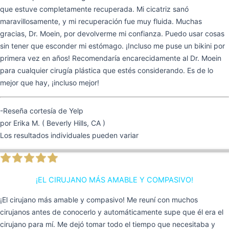
que estuve completamente recuperada. Mi cicatriz sanó
maravillosamente, y mi recuperación fue muy fluida. Muchas
gracias, Dr. Moein, por devolverme mi confianza. Puedo usar cosas
sin tener que esconder mi estómago. ¡Incluso me puse un bikini por
primera vez en años! Recomendaría encarecidamente al Dr. Moein
para cualquier cirugía plástica que estés considerando. Es de lo
mejor que hay, ¡incluso mejor!
-Reseña cortesía de Yelp
por Erika M. ( Beverly Hills, CA )
Los resultados individuales pueden variar
¡EL CIRUJANO MÁS AMABLE Y COMPASIVO!
¡El cirujano más amable y compasivo! Me reuní con muchos
cirujanos antes de conocerlo y automáticamente supe que él era el
cirujano para mí. Me dejó tomar todo el tiempo que necesitaba y