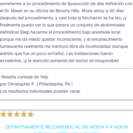
someterme a un procedimiento de liposucción de alta definición con
el Dr. Moein en su oficina de Beverly Hills. Ahora estoy a 30 días
después del procedimiento, y casi toda la hinchazón se ha ido, ¡y
finalmente puedo ver lo que parece un conjunto de abdominales
definidos! Elegí hacerme el procedimiento bajo anestesia local
porque me da miedo quedar inconsciente, y el entumecimiento
tumescente realmente me mantuvo libre de incomodidad (aunque
admito que fue un poco extraño). Las instalaciones fueron
excelentes, ¡y la atención personal del doctor es insuperable!
-Reseña cortesía de Yelp
por Christopher P. ( Philadelphia, PA )
Los resultados individuales pueden variar
DEFINITIVAMENTE RECOMIENDO AL DR. MOEIN Y A MOEIN