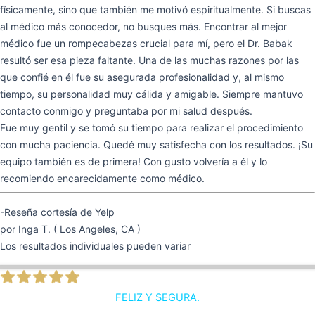
físicamente, sino que también me motivó espiritualmente. Si buscas
al médico más conocedor, no busques más. Encontrar al mejor
médico fue un rompecabezas crucial para mí, pero el Dr. Babak
resultó ser esa pieza faltante. Una de las muchas razones por las
que confié en él fue su asegurada profesionalidad y, al mismo
tiempo, su personalidad muy cálida y amigable. Siempre mantuvo
contacto conmigo y preguntaba por mi salud después.
Fue muy gentil y se tomó su tiempo para realizar el procedimiento
con mucha paciencia. Quedé muy satisfecha con los resultados. ¡Su
equipo también es de primera! Con gusto volvería a él y lo
recomiendo encarecidamente como médico.
-Reseña cortesía de Yelp
por Inga T. ( Los Angeles, CA )
Los resultados individuales pueden variar
FELIZ Y SEGURA.