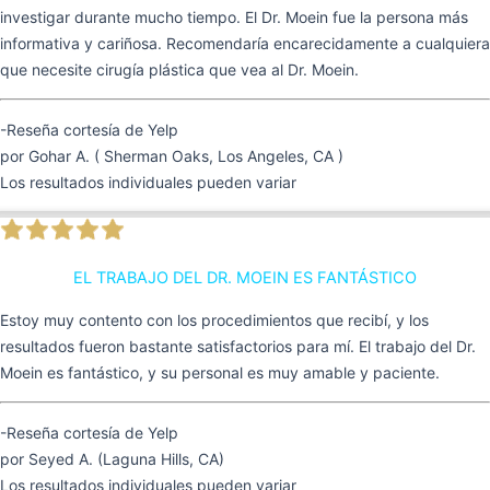
investigar durante mucho tiempo. El Dr. Moein fue la persona más
informativa y cariñosa. Recomendaría encarecidamente a cualquiera
que necesite cirugía plástica que vea al Dr. Moein.
-Reseña cortesía de Yelp
por Gohar A. ( Sherman Oaks, Los Angeles, CA )
Los resultados individuales pueden variar
EL TRABAJO DEL DR. MOEIN ES FANTÁSTICO
Estoy muy contento con los procedimientos que recibí, y los
resultados fueron bastante satisfactorios para mí. El trabajo del Dr.
Moein es fantástico, y su personal es muy amable y paciente.
-Reseña cortesía de Yelp
por Seyed A. (Laguna Hills, CA)
Los resultados individuales pueden variar