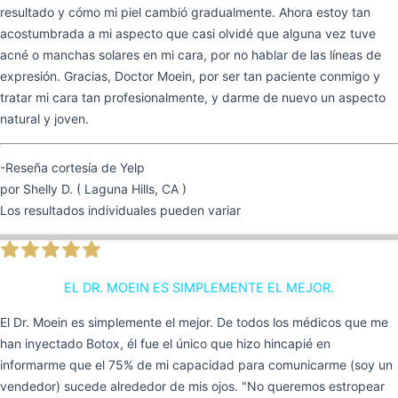
resultado y cómo mi piel cambió gradualmente. Ahora estoy tan
acostumbrada a mi aspecto que casi olvidé que alguna vez tuve
acné o manchas solares en mi cara, por no hablar de las líneas de
expresión. Gracias, Doctor Moein, por ser tan paciente conmigo y
tratar mi cara tan profesionalmente, y darme de nuevo un aspecto
natural y joven.
-Reseña cortesía de Yelp
por Shelly D. ( Laguna Hills, CA )
Los resultados individuales pueden variar
EL DR. MOEIN ES SIMPLEMENTE EL MEJOR.
El Dr. Moein es simplemente el mejor. De todos los médicos que me
han inyectado Botox, él fue el único que hizo hincapié en
informarme que el 75% de mi capacidad para comunicarme (soy un
vendedor) sucede alrededor de mis ojos. "No queremos estropear