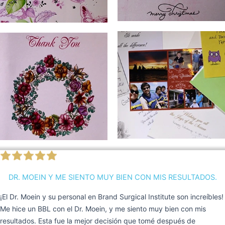
DR. MOEIN Y ME SIENTO MUY BIEN CON MIS RESULTADOS.
¡El Dr. Moein y su personal en Brand Surgical Institute son increíbles!
Me hice un BBL con el Dr. Moein, y me siento muy bien con mis
resultados. Esta fue la mejor decisión que tomé después de