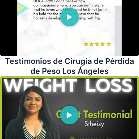
Testimonios de Cirugía de Pérdida
de Peso Los Ángeles