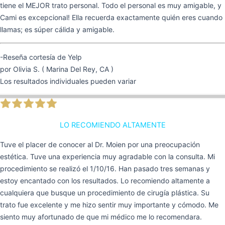
tiene el MEJOR trato personal. Todo el personal es muy amigable, y
Cami es excepcional! Ella recuerda exactamente quién eres cuando
llamas; es súper cálida y amigable.
-Reseña cortesía de Yelp
por Olivia S. ( Marina Del Rey, CA )
Los resultados individuales pueden variar
LO RECOMIENDO ALTAMENTE
Tuve el placer de conocer al Dr. Moien por una preocupación
estética. Tuve una experiencia muy agradable con la consulta. Mi
procedimiento se realizó el 1/10/16. Han pasado tres semanas y
estoy encantado con los resultados. Lo recomiendo altamente a
cualquiera que busque un procedimiento de cirugía plástica. Su
trato fue excelente y me hizo sentir muy importante y cómodo. Me
siento muy afortunado de que mi médico me lo recomendara.