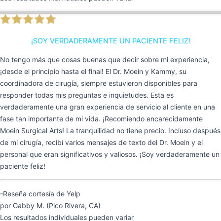
¡SOY VERDADERAMENTE UN PACIENTE FELIZ!
No tengo más que cosas buenas que decir sobre mi experiencia,
¡desde el principio hasta el final! El Dr. Moein y Kammy, su
coordinadora de cirugía, siempre estuvieron disponibles para
responder todas mis preguntas e inquietudes. Esta es
verdaderamente una gran experiencia de servicio al cliente en una
fase tan importante de mi vida. ¡Recomiendo encarecidamente
Moein Surgical Arts! La tranquilidad no tiene precio. Incluso después
de mi cirugía, recibí varios mensajes de texto del Dr. Moein y el
personal que eran significativos y valiosos. ¡Soy verdaderamente un
paciente feliz!
-Reseña cortesía de Yelp
por Gabby M. (Pico Rivera, CA)
Los resultados individuales pueden variar