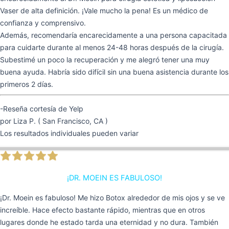
Vaser de alta definición. ¡Vale mucho la pena! Es un médico de
confianza y comprensivo.
Además, recomendaría encarecidamente a una persona capacitada
para cuidarte durante al menos 24-48 horas después de la cirugía.
Subestimé un poco la recuperación y me alegró tener una muy
buena ayuda. Habría sido difícil sin una buena asistencia durante los
primeros 2 días.
-Reseña cortesía de Yelp
por Liza P. ( San Francisco, CA )
Los resultados individuales pueden variar
¡DR. MOEIN ES FABULOSO!
¡Dr. Moein es fabuloso! Me hizo Botox alrededor de mis ojos y se ve
increíble. Hace efecto bastante rápido, mientras que en otros
lugares donde he estado tarda una eternidad y no dura. También