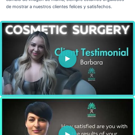
de mostrar a nuestros clientes felices y satisfechos.