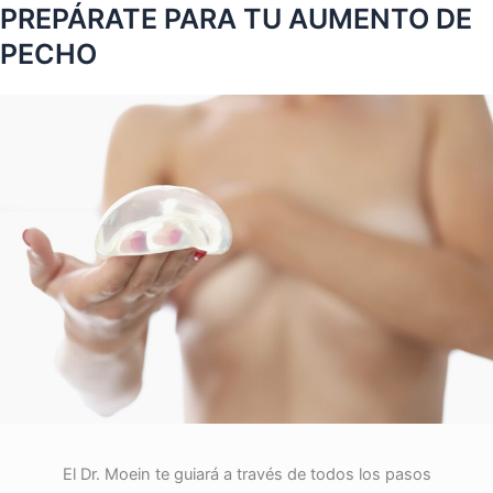
PREPÁRATE PARA TU AUMENTO DE
PECHO
El Dr. Moein te guiará a través de todos los pasos