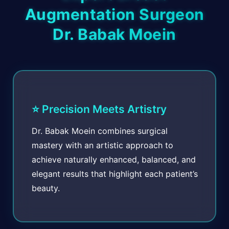
Augmentation Surgeon
Dr. Babak Moein
⭐ Precision Meets Artistry
Dr. Babak Moein combines surgical
mastery with an artistic approach to
achieve naturally enhanced, balanced, and
elegant results that highlight each patient’s
beauty.