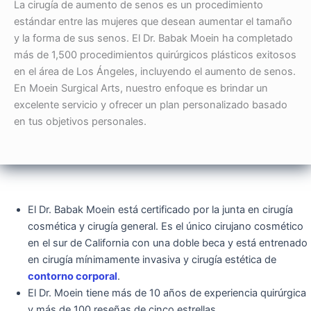
La cirugía de aumento de senos es un procedimiento
estándar entre las mujeres que desean aumentar el tamaño
y la forma de sus senos. El Dr. Babak Moein ha completado
más de 1,500 procedimientos quirúrgicos plásticos exitosos
en el área de Los Ángeles, incluyendo el aumento de senos.
En Moein Surgical Arts, nuestro enfoque es brindar un
excelente servicio y ofrecer un plan personalizado basado
en tus objetivos personales.
El Dr. Babak Moein está certificado por la junta en cirugía
cosmética y cirugía general. Es el único cirujano cosmético
en el sur de California con una doble beca y está entrenado
en cirugía mínimamente invasiva y cirugía estética de
contorno corporal
.
El Dr. Moein tiene más de 10 años de experiencia quirúrgica
y más de 100 reseñas de cinco estrellas.