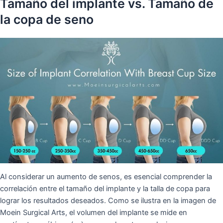
Tamaño del implante vs. Tamaño de
la copa de seno
Al considerar un aumento de senos, es esencial comprender la
correlación entre el tamaño del implante y la talla de copa para
lograr los resultados deseados. Como se ilustra en la imagen de
Moein Surgical Arts, el volumen del implante se mide en