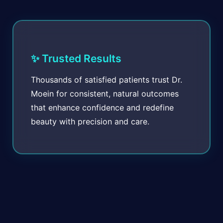
✨ Trusted Results
Thousands of satisfied patients trust Dr.
Moein for consistent, natural outcomes
that enhance confidence and redefine
beauty with precision and care.