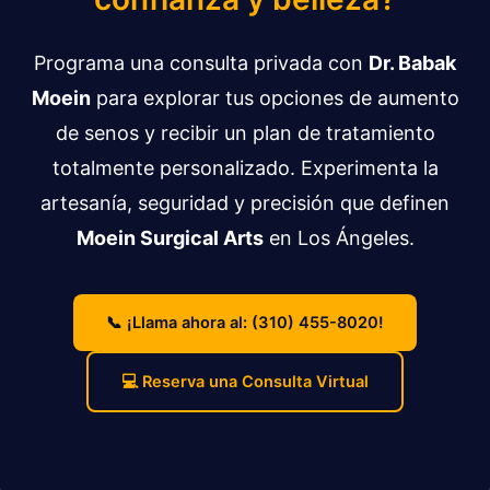
Programa una consulta privada con
Dr. Babak
Moein
para explorar tus opciones de aumento
de senos y recibir un plan de tratamiento
totalmente personalizado. Experimenta la
artesanía, seguridad y precisión que definen
Moein Surgical Arts
en Los Ángeles.
📞 ¡Llama ahora al: (310) 455-8020!
💻 Reserva una Consulta Virtual