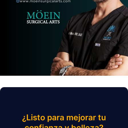
¿Listo para mejorar tu
confianza y belleza?