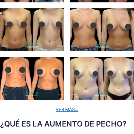
VER MÁS...
¿QUÉ ES LA AUMENTO DE PECHO?