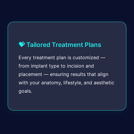
💝 Tailored Treatment Plans
Every treatment plan is customized —
from implant type to incision and
placement — ensuring results that align
with your anatomy, lifestyle, and aesthetic
goals.