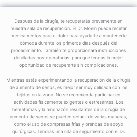
Después de la cirugía, te recuperarás brevemente en
nuestra sala de recuperación. El Dr. Moein puede recetar
medicamentos para el dolor para ayudarte a mantenerte
cómoda durante los primeros días después del
procedimiento. También te proporcionará instrucciones
detalladas postoperatorias, para que tengas la mejor
oportunidad de recuperarte sin complicaciones.
Mientras estás experimentando la recuperación de la cirugía
de aumento de senos, es mejor ser muy delicada con los
tejidos en la zona. No se recomienda participar en
actividades físicamente exigentes o estresantes. Los
hematomas y la hinchazón resultantes de la cirugía de
aumento de senos se pueden reducir de varias maneras,
como el uso de compresas frías y prendas de apoyo
quirúrgicas. Tendrás una cita de seguimiento con el Dr.