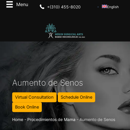
+(310) 455-8020
English
Aumento de Senos
Virtual Consultation
Schedule Online
Book Online
Home
-
Procedimientos de Mama
-
Aumento de Senos