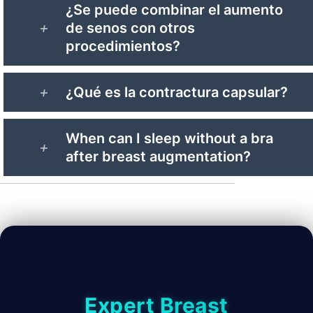
¿Se puede combinar el aumento
de senos con otros
procedimientos?
¿Qué es la contractura capsular?
When can I sleep without a bra
after breast augmentation?
Expert Breast