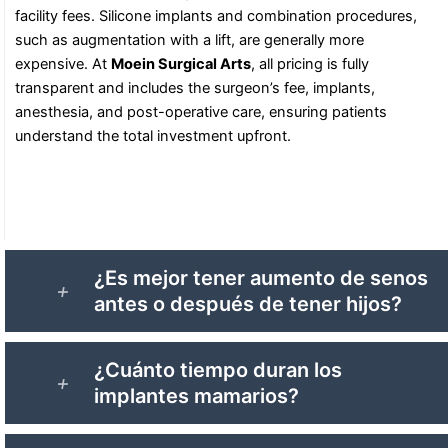
facility fees. Silicone implants and combination procedures,
such as augmentation with a lift, are generally more
expensive. At
Moein Surgical Arts
, all pricing is fully
transparent and includes the surgeon’s fee, implants,
anesthesia, and post-operative care, ensuring patients
understand the total investment upfront.
¿Es mejor tener aumento de senos
antes o después de tener hijos?
¿Cuánto tiempo duran los
implantes mamarios?