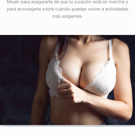
Moein para asegurarte de que tu curación esté en marcha y
para aconsejarte sobre cuándo puedes volver a actividades
más exigentes.