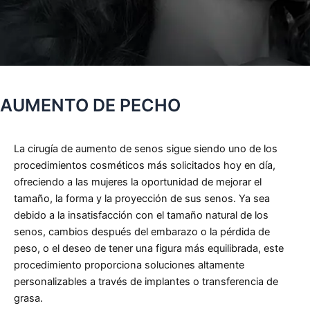
AUMENTO DE PECHO
La cirugía de aumento de senos sigue siendo uno de los
procedimientos cosméticos más solicitados hoy en día,
ofreciendo a las mujeres la oportunidad de mejorar el
tamaño, la forma y la proyección de sus senos. Ya sea
debido a la insatisfacción con el tamaño natural de los
senos, cambios después del embarazo o la pérdida de
peso, o el deseo de tener una figura más equilibrada, este
procedimiento proporciona soluciones altamente
personalizables a través de implantes o transferencia de
grasa.