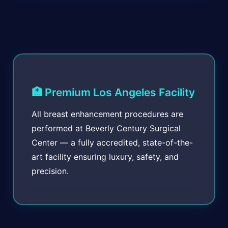
🏥 Premium Los Angeles Facility
All breast enhancement procedures are
performed at Beverly Century Surgical
Center — a fully accredited, state-of-the-
art facility ensuring luxury, safety, and
precision.