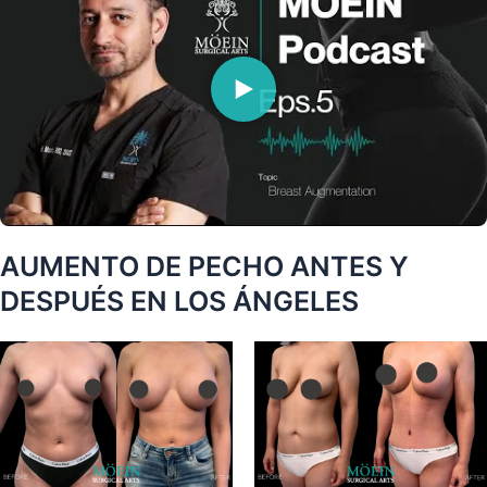
AUMENTO DE PECHO ANTES Y
DESPUÉS EN LOS ÁNGELES