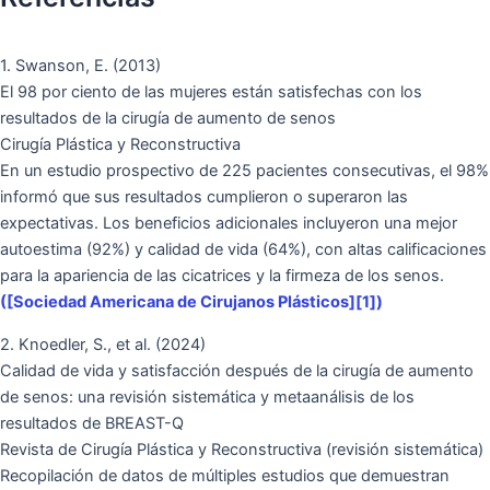
1. Swanson, E. (2013)
El 98 por ciento de las mujeres están satisfechas con los
resultados de la cirugía de aumento de senos
Cirugía Plástica y Reconstructiva
En un estudio prospectivo de 225 pacientes consecutivas, el 98%
informó que sus resultados cumplieron o superaron las
expectativas. Los beneficios adicionales incluyeron una mejor
autoestima (92%) y calidad de vida (64%), con altas calificaciones
para la apariencia de las cicatrices y la firmeza de los senos.
([Sociedad Americana de Cirujanos Plásticos][1])
2. Knoedler, S., et al. (2024)
Calidad de vida y satisfacción después de la cirugía de aumento
de senos: una revisión sistemática y metaanálisis de los
resultados de BREAST-Q
Revista de Cirugía Plástica y Reconstructiva (revisión sistemática)
Recopilación de datos de múltiples estudios que demuestran