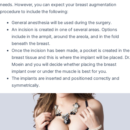
needs. However, you can expect your breast augmentation
procedure to include the following:
General anesthesia will be used during the surgery.
An incision is created in one of several areas. Options
include in the armpit, around the areola, and in the fold
beneath the breast.
Once the incision has been made, a pocket is created in the
breast tissue and this is where the implant will be placed. Dr.
Moein and you will decide whether placing the breast
implant over or under the muscle is best for you.
The implants are inserted and positioned correctly and
symmetrically.