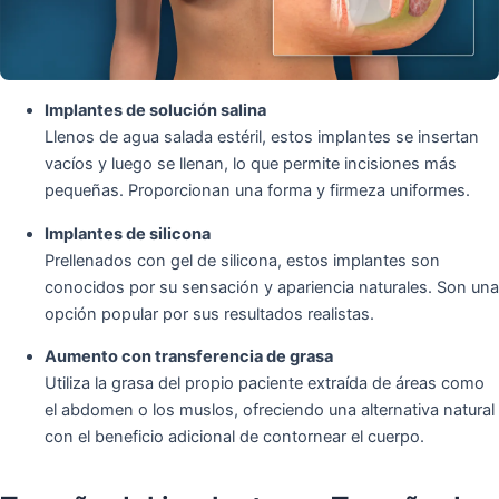
Implantes de solución salina
Llenos de agua salada estéril, estos implantes se insertan
vacíos y luego se llenan, lo que permite incisiones más
pequeñas. Proporcionan una forma y firmeza uniformes.
Implantes de silicona
Prellenados con gel de silicona, estos implantes son
conocidos por su sensación y apariencia naturales. Son una
opción popular por sus resultados realistas.
Aumento con transferencia de grasa
Utiliza la grasa del propio paciente extraída de áreas como
el abdomen o los muslos, ofreciendo una alternativa natural
con el beneficio adicional de contornear el cuerpo.