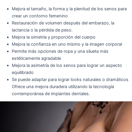
Mejora el tamaño, la forma y la plenitud de los senos para
crear un contorno femenino
Restauración de volumen después del embarazo, la
lactancia o la pérdida de peso.
Mejora la simetría y proporción del cuerpo
Mejora la confianza en uno mismo y la imagen corporal
Permite más opciones de ropa y una silueta más
estéticamente agradable
Mejora la asimetría de los senos para lograr un aspecto
equilibrado
Se puede adaptar para lograr looks naturales o dramáticos
Ofrece una mejora duradera utilizando la tecnología
contemporánea de implantes dentales.