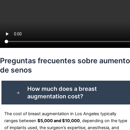
Preguntas frecuentes sobre aumento
de senos
How much does a breast
augmentation cost?
The cost of breast augmentation in Los Angeles typically
ranges between
$5,000 and $10,000
, depending on the type
of implants used, the surgeon’s expertise, anesthesia, and