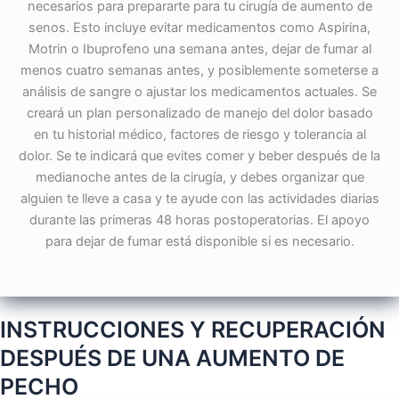
necesarios para prepararte para tu cirugía de aumento de
senos. Esto incluye evitar medicamentos como Aspirina,
Motrin o Ibuprofeno una semana antes, dejar de fumar al
menos cuatro semanas antes, y posiblemente someterse a
análisis de sangre o ajustar los medicamentos actuales. Se
creará un plan personalizado de manejo del dolor basado
en tu historial médico, factores de riesgo y tolerancia al
dolor. Se te indicará que evites comer y beber después de la
medianoche antes de la cirugía, y debes organizar que
alguien te lleve a casa y te ayude con las actividades diarias
durante las primeras 48 horas postoperatorias. El apoyo
para dejar de fumar está disponible si es necesario.
INSTRUCCIONES Y RECUPERACIÓN
DESPUÉS DE UNA AUMENTO DE
PECHO