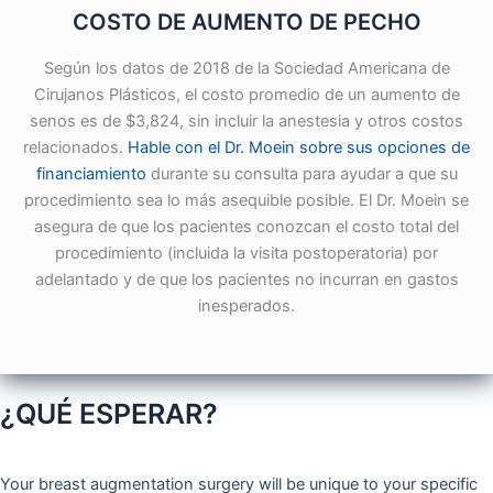
COSTO DE AUMENTO DE PECHO
Según los datos de 2018 de la Sociedad Americana de
Cirujanos Plásticos, el costo promedio de un aumento de
senos es de $3,824, sin incluir la anestesia y otros costos
relacionados.
Hable con el Dr. Moein sobre sus opciones de
financiamiento
durante su consulta para ayudar a que su
procedimiento sea lo más asequible posible. El Dr. Moein se
asegura de que los pacientes conozcan el costo total del
procedimiento (incluida la visita postoperatoria) por
adelantado y de que los pacientes no incurran en gastos
inesperados.
¿QUÉ ESPERAR?
Your breast augmentation surgery will be unique to your specific