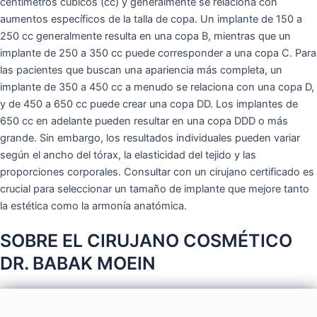
centímetros cúbicos (cc) y generalmente se relaciona con
aumentos específicos de la talla de copa. Un implante de 150 a
250 cc generalmente resulta en una copa B, mientras que un
implante de 250 a 350 cc puede corresponder a una copa C. Para
las pacientes que buscan una apariencia más completa, un
implante de 350 a 450 cc a menudo se relaciona con una copa D,
y de 450 a 650 cc puede crear una copa DD. Los implantes de
650 cc en adelante pueden resultar en una copa DDD o más
grande. Sin embargo, los resultados individuales pueden variar
según el ancho del tórax, la elasticidad del tejido y las
proporciones corporales. Consultar con un cirujano certificado es
crucial para seleccionar un tamaño de implante que mejore tanto
la estética como la armonía anatómica.
SOBRE EL CIRUJANO COSMÉTICO
DR. BABAK MOEIN