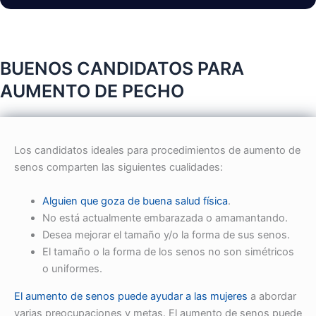
BUENOS CANDIDATOS PARA
AUMENTO DE PECHO
Los candidatos ideales para procedimientos de aumento de
senos comparten las siguientes cualidades:
Alguien que goza de buena salud física
.
No está actualmente embarazada o amamantando.
Desea mejorar el tamaño y/o la forma de sus senos.
El tamaño o la forma de los senos no son simétricos
o uniformes.
El aumento de senos puede ayudar a las mujeres
a abordar
varias preocupaciones y metas. El aumento de senos puede