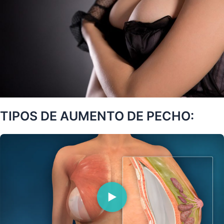
TIPOS DE AUMENTO DE PECHO: