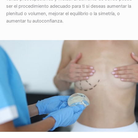
ser el procedimiento adecuado para ti si deseas aumentar la
plenitud o volumen, mejorar el equilibrio o la simetría, o
aumentar tu autoconfianza.