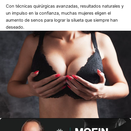
Con técnicas quirúrgicas avanzadas, resultados naturales y
un impulso en la confianza, muchas mujeres eligen el
aumento de senos para lograr la silueta que siempre han
deseado.