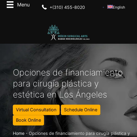
+(310) 455-8020
English
Opciones de financiamiento
para cirugía plástica y
estética en Los Ángeles
Virtual Consultation
Schedule Online
Book Online
Home
-
Opciones de financiamiento para cirugía plástica y