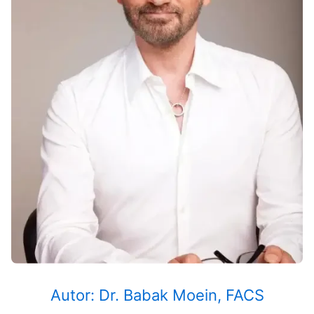
Autor: Dr. Babak Moein, FACS