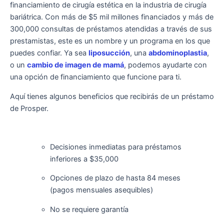
financiamiento de cirugía estética en la industria de cirugía
bariátrica. Con más de $5 mil millones financiados y más de
300,000 consultas de préstamos atendidas a través de sus
prestamistas, este es un nombre y un programa en los que
puedes confiar. Ya sea
liposucción
, una
abdominoplastia
,
o un
cambio de imagen de mamá
, podemos ayudarte con
una opción de financiamiento que funcione para ti.
Aquí tienes algunos beneficios que recibirás de un préstamo
de Prosper.
Decisiones inmediatas para préstamos
inferiores a $35,000
Opciones de plazo de hasta 84 meses
(pagos mensuales asequibles)
No se requiere garantía