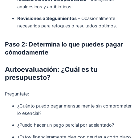
analgésicos y antibióticos.
Revisiones o Seguimientos
– Ocasionalmente
necesarios para retoques o resultados óptimos.
Paso 2: Determina lo que puedes pagar
cómodamente
Autoevaluación: ¿Cuál es tu
presupuesto?
Pregúntate:
¿Cuánto puedo pagar mensualmente sin comprometer
lo esencial?
¿Puedo hacer un pago parcial por adelantado?
¿Estoy financieramente bien con deudas a corto plazo