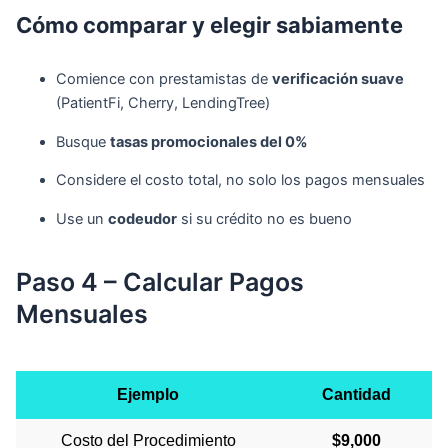
Cómo comparar y elegir sabiamente
Comience con prestamistas de
verificación suave
(PatientFi, Cherry, LendingTree)
Busque
tasas promocionales del 0%
Considere el costo total, no solo los pagos mensuales
Use un
codeudor
si su crédito no es bueno
Paso 4 – Calcular Pagos
Mensuales
Ejemplo
Cantidad
Costo del Procedimiento
$9,000