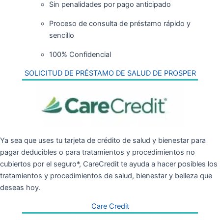
Sin penalidades por pago anticipado
Proceso de consulta de préstamo rápido y
sencillo
100% Confidencial
SOLICITUD DE PRÉSTAMO DE SALUD DE PROSPER
Ya sea que uses tu tarjeta de crédito de salud y bienestar para
pagar deducibles o para tratamientos y procedimientos no
cubiertos por el seguro*, CareCredit te ayuda a hacer posibles los
tratamientos y procedimientos de salud, bienestar y belleza que
deseas hoy.
Care Credit