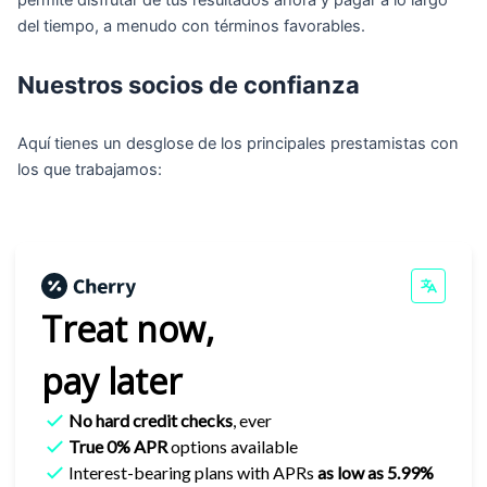
del tiempo, a menudo con términos favorables.
Nuestros socios de confianza
Aquí tienes un desglose de los principales prestamistas con
los que trabajamos:
Treat now,
pay later
No hard credit checks
, ever
True 0% APR
options available
Interest-bearing plans with APRs
as low as 5.99%