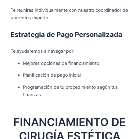
Te reunirás individualmente con nuestro coordinador de
pacientes experto.
Estrategia de Pago Personalizada
Te ayudaremos a navegar por:
Mejores opciones de financiamiento
Planificación de pago inicial
Programación de tu procedimiento según tus
finanzas
FINANCIAMIENTO DE
CIRUGÍA ESTÉTICA