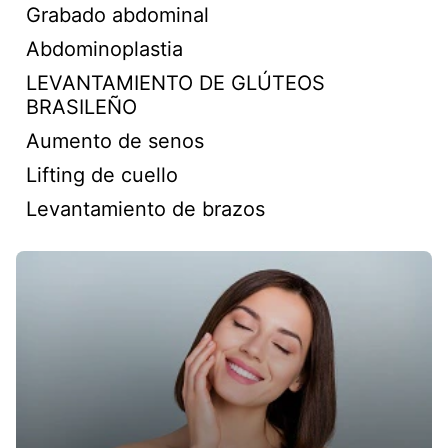
Grabado abdominal
Abdominoplastia
LEVANTAMIENTO DE GLÚTEOS
BRASILEÑO
Aumento de senos
Lifting de cuello
Levantamiento de brazos