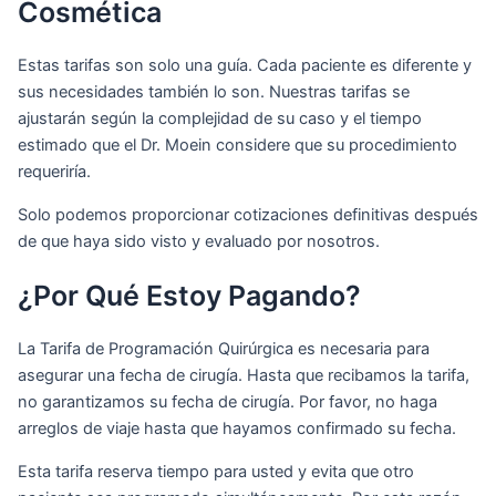
Cosmética
Estas tarifas son solo una guía. Cada paciente es diferente y
sus necesidades también lo son. Nuestras tarifas se
ajustarán según la complejidad de su caso y el tiempo
estimado que el Dr. Moein considere que su procedimiento
requeriría.
Solo podemos proporcionar cotizaciones definitivas después
de que haya sido visto y evaluado por nosotros.
¿Por Qué Estoy Pagando?
La Tarifa de Programación Quirúrgica es necesaria para
asegurar una fecha de cirugía. Hasta que recibamos la tarifa,
no garantizamos su fecha de cirugía. Por favor, no haga
arreglos de viaje hasta que hayamos confirmado su fecha.
Esta tarifa reserva tiempo para usted y evita que otro