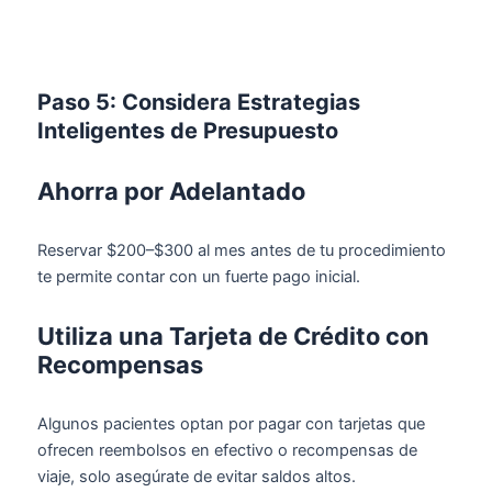
Paso 5: Considera Estrategias
Inteligentes de Presupuesto
Ahorra por Adelantado
Reservar $200–$300 al mes antes de tu procedimiento
te permite contar con un fuerte pago inicial.
Utiliza una Tarjeta de Crédito con
Recompensas
Algunos pacientes optan por pagar con tarjetas que
ofrecen reembolsos en efectivo o recompensas de
viaje, solo asegúrate de evitar saldos altos.