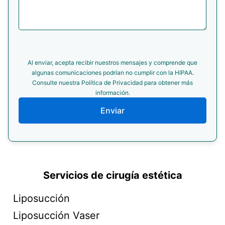
Al enviar, acepta recibir nuestros mensajes y comprende que
algunas comunicaciones podrían no cumplir con la HIPAA.
Consulte nuestra Política de Privacidad para obtener más
información.
Enviar
Servicios de cirugía estética
Liposucción
Liposucción Vaser