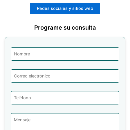
Redes sociales y sitios web
Programe su consulta