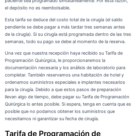
paciente sea programado simultáneamente. Por esta razón,
el depósito no es reembolsable.
Esta tarifa se deduce del costo total de la cirugía (el saldo
pendiente se debe pagar a más tardar tres semanas antes
de la cirugía). Si su cirugía está programada dentro de las tres
semanas, todo su pago se debe al momento de la reserva.
Una vez que nuestra recepción haya recibido su Tarifa de
Programación Quirúrgica, le proporcionaremos la
documentación necesaria y los análisis de laboratorio para
completar. También reservamos una habitación de hotel y
ordenamos suministros especiales e implantes necesarios
para la cirugía. Debido a que estos pasos de preparación
llevan algo de tiempo, debe pagar su Tarifa de Programación
Quirúrgica lo antes posible. Si espera, tenga en cuenta que es
posible que no podamos obtener los suministros que
necesitamos ni garantizar su fecha de cirugía.
Tarifa de Programación de