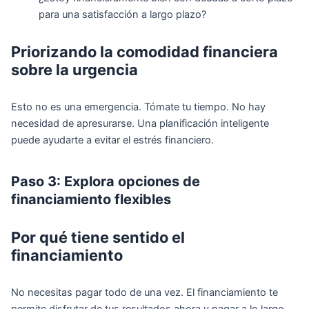
para una satisfacción a largo plazo?
Priorizando la comodidad financiera
sobre la urgencia
Esto no es una emergencia. Tómate tu tiempo. No hay
necesidad de apresurarse. Una planificación inteligente
puede ayudarte a evitar el estrés financiero.
Paso 3: Explora opciones de
financiamiento flexibles
Por qué tiene sentido el
financiamiento
No necesitas pagar todo de una vez. El financiamiento te
permite disfrutar de tus resultados ahora y pagar a lo largo