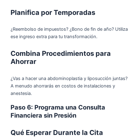
Planifica por Temporadas
¿Reembolso de impuestos? ¿Bono de fin de año? Utiliza
ese ingreso extra para tu transformación.
Combina Procedimientos para
Ahorrar
¿Vas a hacer una abdominoplastia y liposucción juntas?
A menudo ahorrarás en costos de instalaciones y
anestesia.
Paso 6: Programa una Consulta
Financiera sin Presión
Qué Esperar Durante la Cita