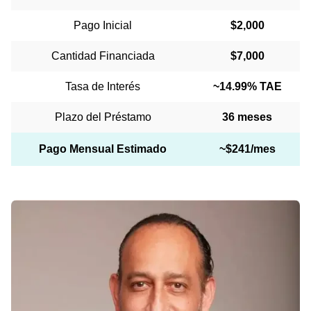
Pago Inicial
$2,000
Cantidad Financiada
$7,000
Tasa de Interés
~14.99% TAE
Plazo del Préstamo
36 meses
Pago Mensual Estimado
~$241/mes