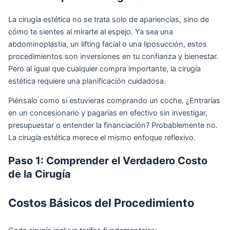
La cirugía estética no se trata solo de apariencias, sino de
cómo te sientes al mirarte al espejo. Ya sea una
abdominoplastia, un lifting facial o una liposucción, estos
procedimientos son inversiones en tu confianza y bienestar.
Pero al igual que cualquier compra importante, la cirugía
estética requiere una planificación cuidadosa.
Piénsalo como si estuvieras comprando un coche. ¿Entrarías
en un concesionario y pagarías en efectivo sin investigar,
presupuestar o entender la financiación? Probablemente no.
La cirugía estética merece el mismo enfoque reflexivo.
Paso 1: Comprender el Verdadero Costo
de la Cirugía
Costos Básicos del Procedimiento