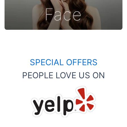
SPECIAL OFFERS
PEOPLE LOVE US ON