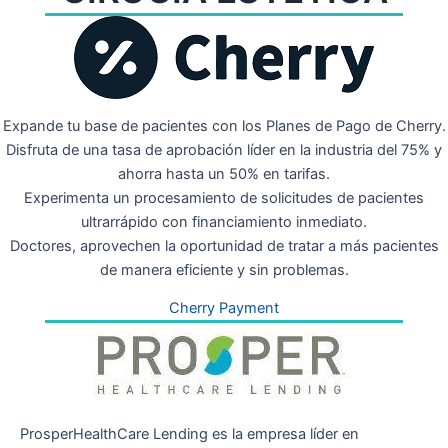
Expande tu base de pacientes con los Planes de Pago de Cherry.
Disfruta de una tasa de aprobación líder en la industria del 75% y
ahorra hasta un 50% en tarifas.
Experimenta un procesamiento de solicitudes de pacientes
ultrarrápido con financiamiento inmediato.
Doctores, aprovechen la oportunidad de tratar a más pacientes
de manera eficiente y sin problemas.
Cherry Payment
ProsperHealthCare Lending es la empresa líder en