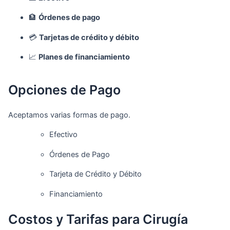
🏦
Órdenes de pago
💳
Tarjetas de crédito y débito
📈
Planes de financiamiento
Opciones de Pago
Aceptamos varias formas de pago.
Efectivo
Órdenes de Pago
Tarjeta de Crédito y Débito
Financiamiento
Costos y Tarifas para Cirugía