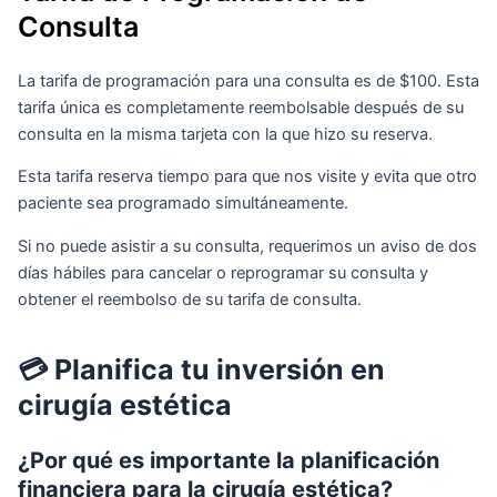
Consulta
La tarifa de programación para una consulta es de $100. Esta
tarifa única es completamente reembolsable después de su
consulta en la misma tarjeta con la que hizo su reserva.
Esta tarifa reserva tiempo para que nos visite y evita que otro
paciente sea programado simultáneamente.
Si no puede asistir a su consulta, requerimos un aviso de dos
días hábiles para cancelar o reprogramar su consulta y
obtener el reembolso de su tarifa de consulta.
💳 Planifica tu inversión en
cirugía estética
¿Por qué es importante la planificación
financiera para la cirugía estética?