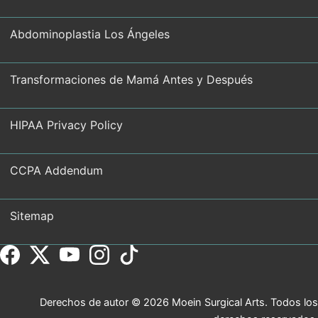
Abdominoplastia Los Ángeles
Transformaciones de Mamá Antes y Después
HIPAA Privacy Policy
CCPA Addendum
Sitemap
Derechos de autor © 2026 Moein Surgical Arts. Todos los