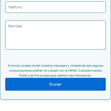
Al enviar, acepta recibir nuestros mensajes y comprende que algunas
comunicaciones podrían no cumplir con la HIPAA. Consulte nuestra
Política de Privacidad para obtener más información.
Enviar