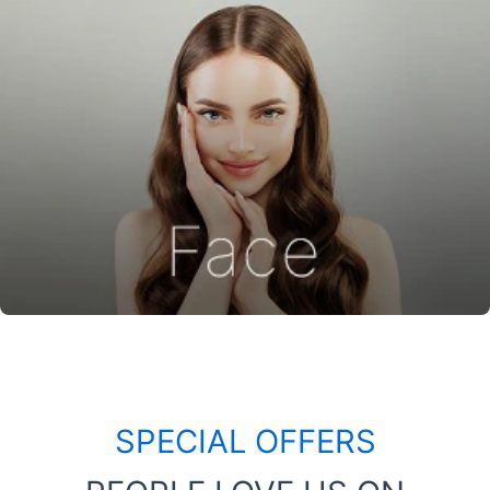
SPECIAL OFFERS