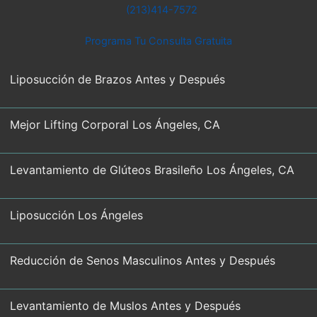
(213)414-7572
Programa Tu Consulta Gratuita
Liposucción de Brazos Antes y Después
Mejor Lifting Corporal Los Ángeles, CA
Levantamiento de Glúteos Brasileño Los Ángeles, CA
Liposucción Los Ángeles
Reducción de Senos Masculinos Antes y Después
Levantamiento de Muslos Antes y Después