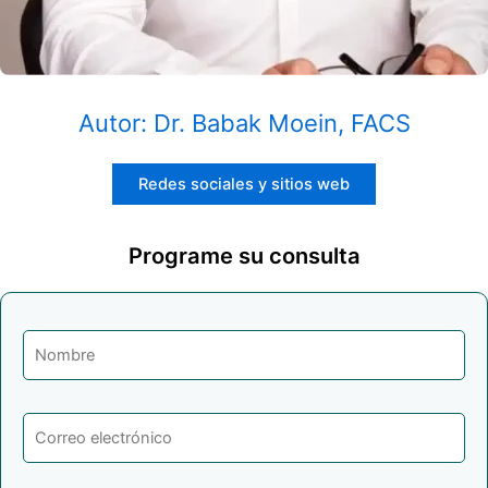
Autor: Dr. Babak Moein, FACS
Redes sociales y sitios web
Programe su consulta