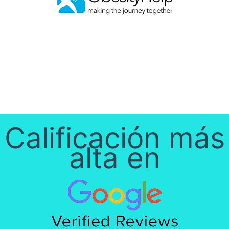
Calificación más
alta en