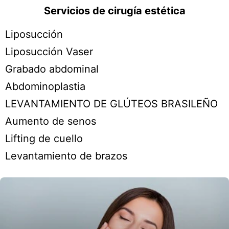
Servicios de cirugía estética
Liposucción
Liposucción Vaser
Grabado abdominal
Abdominoplastia
LEVANTAMIENTO DE GLÚTEOS BRASILEÑO
Aumento de senos
Lifting de cuello
Levantamiento de brazos