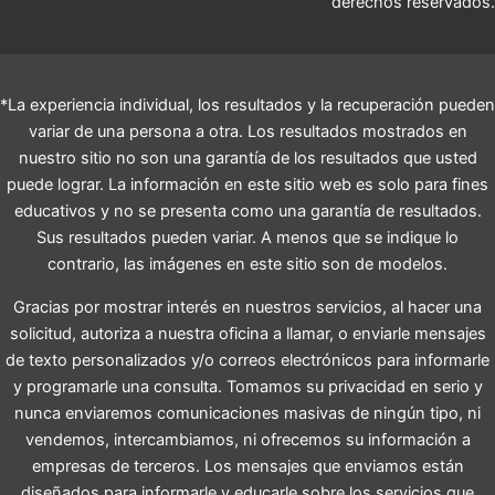
derechos reservados.
*La experiencia individual, los resultados y la recuperación pueden
variar de una persona a otra. Los resultados mostrados en
nuestro sitio no son una garantía de los resultados que usted
puede lograr. La información en este sitio web es solo para fines
educativos y no se presenta como una garantía de resultados.
Sus resultados pueden variar. A menos que se indique lo
contrario, las imágenes en este sitio son de modelos.
Gracias por mostrar interés en nuestros servicios, al hacer una
solicitud, autoriza a nuestra oficina a llamar, o enviarle mensajes
de texto personalizados y/o correos electrónicos para informarle
y programarle una consulta. Tomamos su privacidad en serio y
nunca enviaremos comunicaciones masivas de ningún tipo, ni
vendemos, intercambiamos, ni ofrecemos su información a
empresas de terceros. Los mensajes que enviamos están
diseñados para informarle y educarle sobre los servicios que