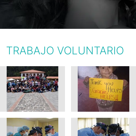
TRABAJO VOLUNTARIO