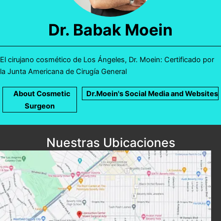
Dr. Babak Moein
El cirujano cosmético de Los Ángeles, Dr. Moein: Certificado por
la Junta Americana de Cirugía General
About Cosmetic
Dr.Moein's Social Media and Websites
Surgeon
Nuestras Ubicaciones