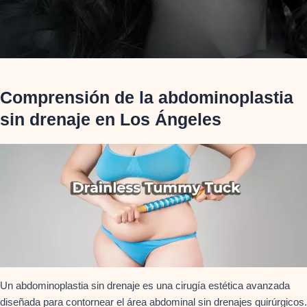
Comprensión de la abdominoplastia
sin drenaje en Los Ángeles
Un abdominoplastia sin drenaje es una cirugía estética avanzada
diseñada para contornear el área abdominal sin drenajes quirúrgicos.