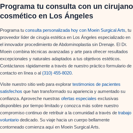
Programa tu consulta con un cirujano
cosmético en Los Ángeles
Programa tu
consulta personalizada hoy con Moein Surgical Arts
, tu
proveedor líder de cirugía estética en Los Ángeles especializado en
el innovador procedimiento de Abdominoplastia sin Drenaje. El Dr.
Moein combina técnicas avanzadas y arte para ofrecer resultados
excepcionales y naturales adaptados a tus objetivos estéticos.
Contáctanos rápidamente a través de nuestro práctico formulario de
contacto en línea o al
(310) 455-8020
.
Visite nuestro sitio web para explorar
testimonios de pacientes
satisfechos
que han transformado su apariencia y aumentado su
confianza. Aproveche nuestras
ofertas especiales
exclusivas
disponibles por tiempo limitado y conozca más sobre nuestro
compromiso continuo de retribuir a la comunidad a través de
trabajo
voluntario
dedicado. Su viaje hacia un cuerpo bellamente
contorneado comienza aquí en Moein Surgical Arts.