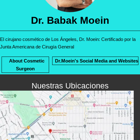
Dr. Babak Moein
El cirujano cosmético de Los Ángeles, Dr. Moein: Certificado por la
Junta Americana de Cirugía General
About Cosmetic
Dr.Moein's Social Media and Websites
Surgeon
Nuestras Ubicaciones