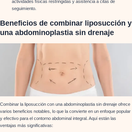
actividades físicas restringidas y asistencia a citas de
seguimiento.
Beneficios de combinar liposucción y
una abdominoplastia sin drenaje
Combinar la liposucción con una abdominoplastia sin drenaje ofrece
varios beneficios notables, lo que la convierte en un enfoque popular
y efectivo para el contorno abdominal integral. Aquí están las
ventajas más significativas: