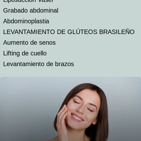
Grabado abdominal
Abdominoplastia
LEVANTAMIENTO DE GLÚTEOS BRASILEÑO
Aumento de senos
Lifting de cuello
Levantamiento de brazos