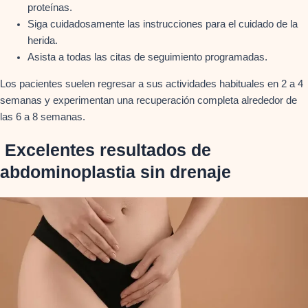
proteínas.
Siga cuidadosamente las instrucciones para el cuidado de la
herida.
Asista a todas las citas de seguimiento programadas.
Los pacientes suelen regresar a sus actividades habituales en 2 a 4
semanas y experimentan una recuperación completa alrededor de
las 6 a 8 semanas.
Excelentes resultados de
abdominoplastia sin drenaje