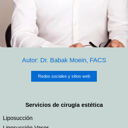
Autor: Dr. Babak Moein, FACS
Redes sociales y sitios web
Servicios de cirugía estética
Liposucción
Liposucción Vaser