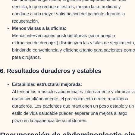
sencilla, lo que reduce el estrés, mejora la comodidad y
conduce a una mayor satisfacción del paciente durante la
recuperación.
Menos visitas a la oficina:
Menos intervenciones postoperatorias (sin manejo o
extracción de drenajes) disminuyen las visitas de seguimiento,
brindando conveniencia y eficiencia tanto para pacientes como
para cirujanos.
6.
Resultados duraderos y estables
Estabilidad estructural mejorada:
Al tensar los músculos abdominales internamente y eliminar la
grasa simultáneamente, el procedimiento ofrece resultados
duraderos. Los pacientes que mantienen un peso estable y un
estilo de vida saludable pueden esperar una mejora a largo
plazo en la apariencia de su abdomen.