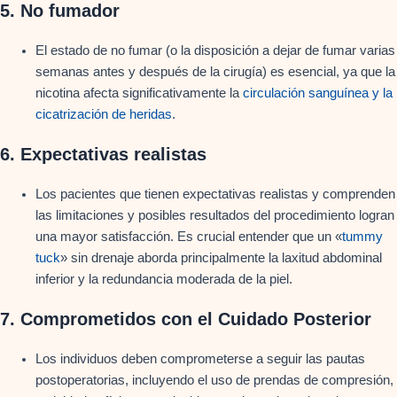
5.
No fumador
El estado de no fumar (o la disposición a dejar de fumar varias
semanas antes y después de la cirugía) es esencial, ya que la
nicotina afecta significativamente la
circulación sanguínea y la
cicatrización de heridas
.
6.
Expectativas realistas
Los pacientes que tienen expectativas realistas y comprenden
las limitaciones y posibles resultados del procedimiento logran
una mayor satisfacción. Es crucial entender que un «
tummy
tuck
» sin drenaje aborda principalmente la laxitud abdominal
inferior y la redundancia moderada de la piel.
7.
Comprometidos con el Cuidado Posterior
Los individuos deben comprometerse a seguir las pautas
postoperatorias, incluyendo el uso de prendas de compresión,