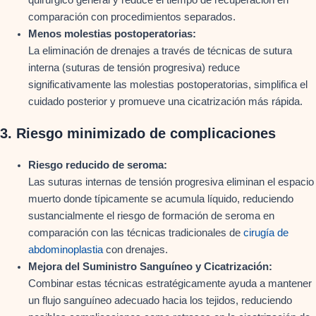
comparación con procedimientos separados.
Menos molestias postoperatorias:
La eliminación de drenajes a través de técnicas de sutura
interna (suturas de tensión progresiva) reduce
significativamente las molestias postoperatorias, simplifica el
cuidado posterior y promueve una cicatrización más rápida.
3.
Riesgo minimizado de complicaciones
Riesgo reducido de seroma:
Las suturas internas de tensión progresiva eliminan el espacio
muerto donde típicamente se acumula líquido, reduciendo
sustancialmente el riesgo de formación de seroma en
comparación con las técnicas tradicionales de
cirugía de
abdominoplastia
con drenajes.
Mejora del Suministro Sanguíneo y Cicatrización:
Combinar estas técnicas estratégicamente ayuda a mantener
un flujo sanguíneo adecuado hacia los tejidos, reduciendo