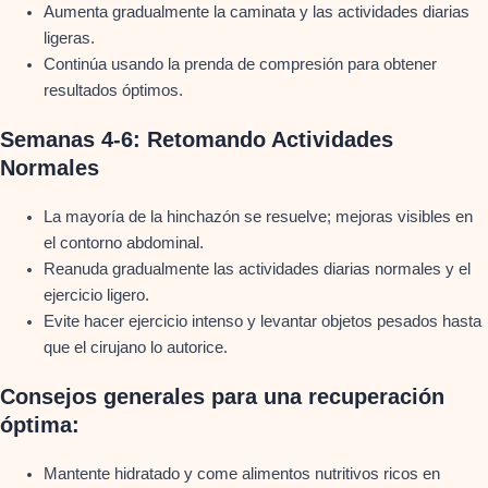
Aumenta gradualmente la caminata y las actividades diarias
ligeras.
Continúa usando la prenda de compresión para obtener
resultados óptimos.
Semanas 4-6: Retomando Actividades
Normales
La mayoría de la hinchazón se resuelve; mejoras visibles en
el contorno abdominal.
Reanuda gradualmente las actividades diarias normales y el
ejercicio ligero.
Evite hacer ejercicio intenso y levantar objetos pesados hasta
que el cirujano lo autorice.
Consejos generales para una recuperación
óptima:
Mantente hidratado y come alimentos nutritivos ricos en