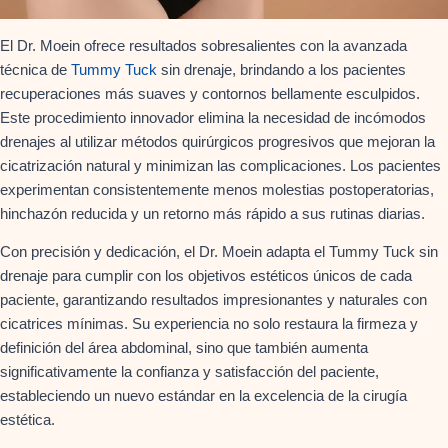
El Dr. Moein ofrece resultados sobresalientes con la avanzada
técnica de
Tummy Tuck
sin drenaje, brindando a los pacientes
recuperaciones más suaves y contornos bellamente esculpidos.
Este procedimiento innovador elimina la necesidad de incómodos
drenajes al utilizar métodos quirúrgicos progresivos que mejoran la
cicatrización natural y minimizan las complicaciones. Los pacientes
experimentan consistentemente menos molestias postoperatorias,
hinchazón reducida y un retorno más rápido a sus rutinas diarias.
Con precisión y dedicación, el Dr. Moein adapta el Tummy Tuck sin
drenaje para cumplir con los objetivos estéticos únicos de cada
paciente, garantizando resultados impresionantes y naturales con
cicatrices mínimas. Su experiencia no solo restaura la firmeza y
definición del área abdominal, sino que también aumenta
significativamente la confianza y satisfacción del paciente,
estableciendo un nuevo estándar en la excelencia de la cirugía
estética.