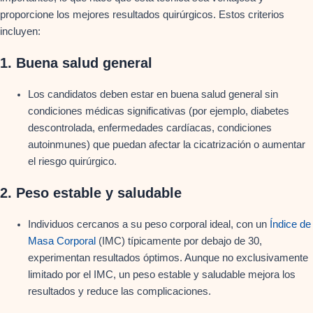
proporcione los mejores resultados quirúrgicos. Estos criterios
incluyen:
1.
Buena salud general
Los candidatos deben estar en buena salud general sin
condiciones médicas significativas (por ejemplo, diabetes
descontrolada, enfermedades cardíacas, condiciones
autoinmunes) que puedan afectar la cicatrización o aumentar
el riesgo quirúrgico.
2.
Peso estable y saludable
Individuos cercanos a su peso corporal ideal, con un
Índice de
Masa Corporal
(IMC) típicamente por debajo de 30,
experimentan resultados óptimos. Aunque no exclusivamente
limitado por el IMC, un peso estable y saludable mejora los
resultados y reduce las complicaciones.