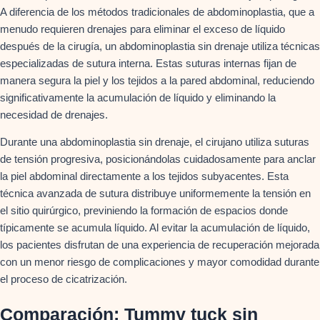
A diferencia de los métodos tradicionales de abdominoplastia, que a
menudo requieren drenajes para eliminar el exceso de líquido
después de la cirugía, un abdominoplastia sin drenaje utiliza técnicas
especializadas de sutura interna. Estas suturas internas fijan de
manera segura la piel y los tejidos a la pared abdominal, reduciendo
significativamente la acumulación de líquido y eliminando la
necesidad de drenajes.
Durante una abdominoplastia sin drenaje, el cirujano utiliza suturas
de tensión progresiva, posicionándolas cuidadosamente para anclar
la piel abdominal directamente a los tejidos subyacentes. Esta
técnica avanzada de sutura distribuye uniformemente la tensión en
el sitio quirúrgico, previniendo la formación de espacios donde
típicamente se acumula líquido. Al evitar la acumulación de líquido,
los pacientes disfrutan de una experiencia de recuperación mejorada
con un menor riesgo de complicaciones y mayor comodidad durante
el proceso de cicatrización.
Comparación: Tummy tuck sin