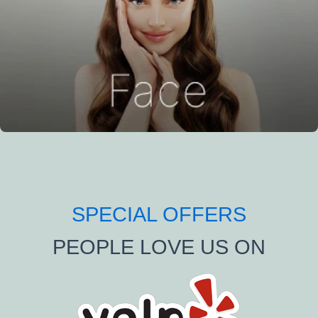
SPECIAL OFFERS
PEOPLE LOVE US ON