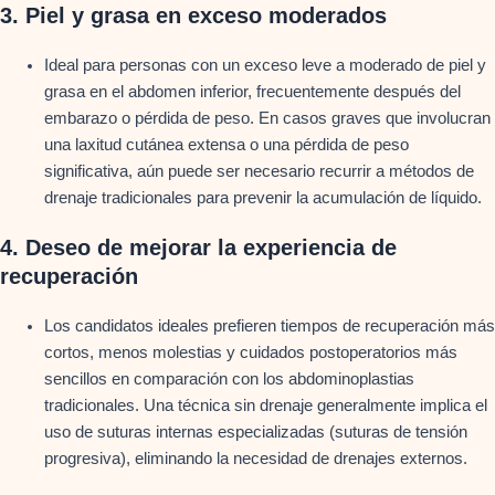
3.
Piel y grasa en exceso moderados
Ideal para personas con un exceso leve a moderado de piel y
grasa en el abdomen inferior, frecuentemente después del
embarazo o pérdida de peso. En casos graves que involucran
una laxitud cutánea extensa o una pérdida de peso
significativa, aún puede ser necesario recurrir a métodos de
drenaje tradicionales para prevenir la acumulación de líquido.
4.
Deseo de mejorar la experiencia de
recuperación
Los candidatos ideales prefieren tiempos de recuperación más
cortos, menos molestias y cuidados postoperatorios más
sencillos en comparación con los abdominoplastias
tradicionales. Una técnica sin drenaje generalmente implica el
uso de suturas internas especializadas (suturas de tensión
progresiva), eliminando la necesidad de drenajes externos.