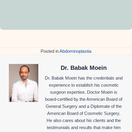
Posted in
Abdominoplastia
Dr. Babak Moein
Dr. Babak Moein has the credentials and
experience to establish his cosmetic
surgeon expertise. Doctor Moein is
board-certified by the American Board of
General Surgery and a Diplomate of the
American Board of Cosmetic Surgery.
He also cares about his clients and the
testimonials and results that make him