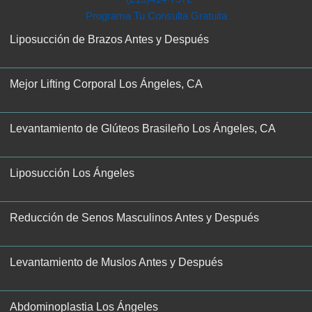
Programa Tu Consulta Gratuita
Liposucción de Brazos Antes y Después
Mejor Lifting Corporal Los Ángeles, CA
Levantamiento de Glúteos Brasileño Los Ángeles, CA
Liposucción Los Ángeles
Reducción de Senos Masculinos Antes y Después
Levantamiento de Muslos Antes y Después
Abdominoplastia Los Ángeles