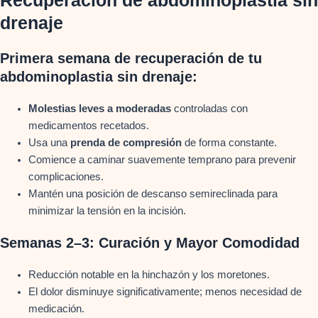
Recuperación de abdominoplastia sin
drenaje
Primera semana de recuperación de tu
abdominoplastia sin drenaje:
Molestias leves a moderadas
controladas con
medicamentos recetados.
Usa una
prenda de compresión
de forma constante.
Comience a caminar suavemente temprano para prevenir
complicaciones.
Mantén una posición de descanso semireclinada para
minimizar la tensión en la incisión.
Semanas 2–3: Curación y Mayor Comodidad
Reducción notable en la hinchazón y los moretones.
El dolor disminuye significativamente; menos necesidad de
medicación.