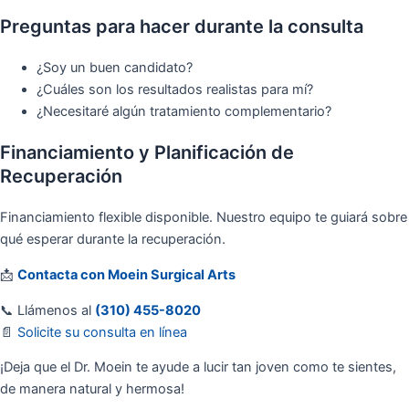
Preguntas para hacer durante la consulta
¿Soy un buen candidato?
¿Cuáles son los resultados realistas para mí?
¿Necesitaré algún tratamiento complementario?
Financiamiento y Planificación de
Recuperación
Financiamiento flexible disponible. Nuestro equipo te guiará sobre
qué esperar durante la recuperación.
📩
Contacta con Moein Surgical Arts
📞 Llámenos al
(310) 455-8020
📄
Solicite su consulta en línea
¡Deja que el Dr. Moein te ayude a lucir tan joven como te sientes,
de manera natural y hermosa!