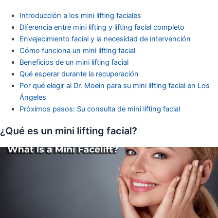
Introducción a los mini lifting faciales
Diferencia entre mini lifting y lifting facial completo
Envejecimiento facial y la necesidad de intervención
Cómo funciona un mini lifting facial
Beneficios de un mini lifting facial
Qué esperar durante la recuperación
Por qué elegir al Dr. Moein para su mini lifting facial en Los
Ángeles
Próximos pasos: Su consulta de mini lifting facial
¿Qué es un mini lifting facial?