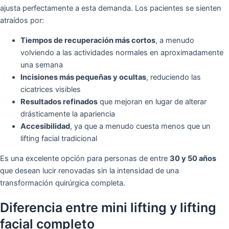
ajusta perfectamente a esta demanda. Los pacientes se sienten
atraídos por:
Tiempos de recuperación más cortos
, a menudo
volviendo a las actividades normales en aproximadamente
una semana
Incisiones más pequeñas y ocultas
, reduciendo las
cicatrices visibles
Resultados refinados
que mejoran en lugar de alterar
drásticamente la apariencia
Accesibilidad
, ya que a menudo cuesta menos que un
lifting facial tradicional
Es una excelente opción para personas de entre
30 y 50 años
que desean lucir renovadas sin la intensidad de una
transformación quirúrgica completa.
Diferencia entre mini lifting y lifting
facial completo