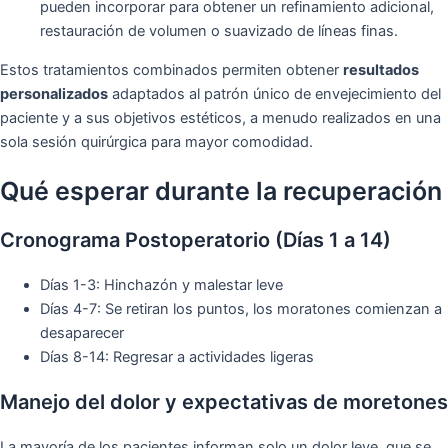
pueden incorporar para obtener un refinamiento adicional,
restauración de volumen o suavizado de líneas finas.
Estos tratamientos combinados permiten obtener
resultados
personalizados
adaptados al patrón único de envejecimiento del
paciente y a sus objetivos estéticos, a menudo realizados en una
sola sesión quirúrgica para mayor comodidad.
Qué esperar durante la recuperación
Cronograma Postoperatorio (Días 1 a 14)
Días 1-3: Hinchazón y malestar leve
Días 4-7: Se retiran los puntos, los moratones comienzan a
desaparecer
Días 8-14: Regresar a actividades ligeras
Manejo del dolor y expectativas de moretones
La mayoría de los pacientes informan solo un dolor leve, que se