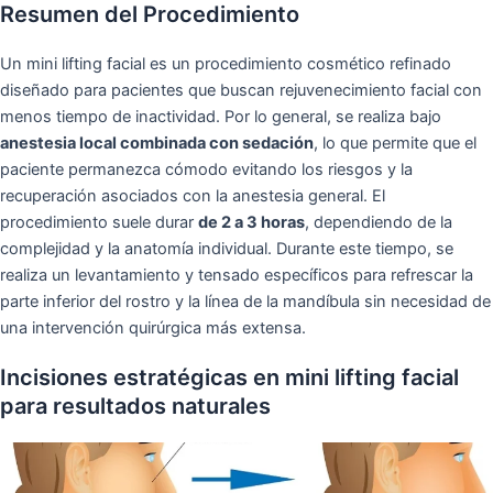
Resumen del Procedimiento
Un mini lifting facial es un procedimiento cosmético refinado
diseñado para pacientes que buscan rejuvenecimiento facial con
menos tiempo de inactividad. Por lo general, se realiza bajo
anestesia local combinada con sedación
, lo que permite que el
paciente permanezca cómodo evitando los riesgos y la
recuperación asociados con la anestesia general. El
procedimiento suele durar
de 2 a 3 horas
, dependiendo de la
complejidad y la anatomía individual. Durante este tiempo, se
realiza un levantamiento y tensado específicos para refrescar la
parte inferior del rostro y la línea de la mandíbula sin necesidad de
una intervención quirúrgica más extensa.
Incisiones estratégicas en mini lifting facial
para resultados naturales