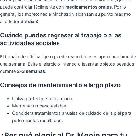
puede controlar fácilmente con
medicamentos orales
. Por lo
general, los moretones e hinchazón alcanzan su punto máximo
alrededor del
día 3
.
Cuándo puedes regresar al trabajo o a las
actividades sociales
El trabajo de oficina ligero puede reanudarse en aproximadamente
una semana. Evite el ejercicio intenso o levantar objetos pesados
durante
2-3 semanas
.
Consejos de mantenimiento a largo plazo
Utiliza protector solar a diario
Mantener un peso estable
Considera tratamientos anuales de cuidado de la piel para
potenciar los resultados.
¿Por qué elegir al Dr. Moein para tu