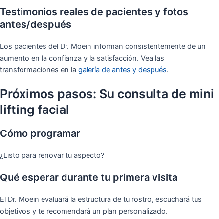
Testimonios reales de pacientes y fotos
antes/después
Los pacientes del Dr. Moein informan consistentemente de un
aumento en la confianza y la satisfacción. Vea las
transformaciones en la
galería de antes y después
.
Próximos pasos: Su consulta de mini
lifting facial
Cómo programar
¿Listo para renovar tu aspecto?
Qué esperar durante tu primera visita
El Dr. Moein evaluará la estructura de tu rostro, escuchará tus
objetivos y te recomendará un plan personalizado.