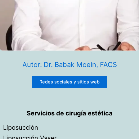
Autor: Dr. Babak Moein, FACS
Redes sociales y sitios web
Servicios de cirugía estética
Liposucción
Liposucción Vaser