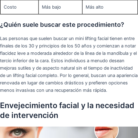
Costo
Más bajo
Más alto
¿Quién suele buscar este procedimiento?
Las personas que suelen buscar un mini lifting facial tienen entre
finales de los 30 y principios de los 50 años y comienzan a notar
flacidez leve a moderada alrededor de la línea de la mandíbula y el
tercio inferior de la cara. Estos individuos a menudo desean
mejoras sutiles y de aspecto natural sin el tiempo de inactividad
de un lifting facial completo. Por lo general, buscan una apariencia
renovada en lugar de cambios drásticos y prefieren opciones
menos invasivas con una recuperación más rápida.
Envejecimiento facial y la necesidad
de intervención