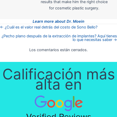
results that make him the right choice
for cosmetic plastic surgery.
Learn more about Dr. Moein
← ¿Cuál es el valor real detrás del costo de Sono Bello?
Posts
¿Pecho plano después de la extracción de implantes? Aquí tienes
lo que necesitas saber →
navigation
Los comentarios están cerrados.
Calificación más
alta en