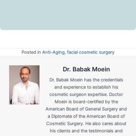
Posted in
Anti-Aging
,
facial cosmetic surgery
Dr. Babak Moein
Dr. Babak Moein has the credentials
and experience to establish his
cosmetic surgeon expertise. Doctor
Moein is board-certified by the
American Board of General Surgery and
a Diplomate of the American Board of
Cosmetic Surgery. He also cares about
his clients and the testimonials and