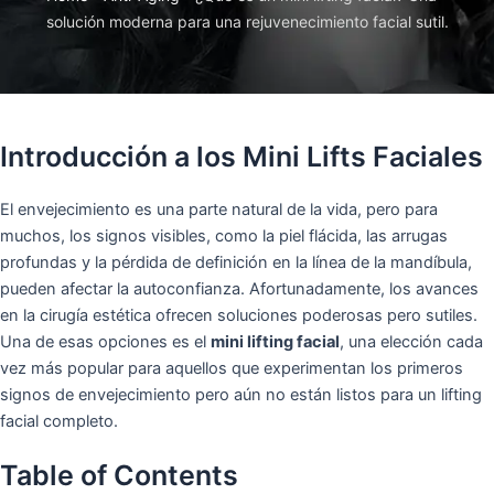
solución moderna para una rejuvenecimiento facial sutil.
Introducción a los Mini Lifts Faciales
El envejecimiento es una parte natural de la vida, pero para
muchos, los signos visibles, como la piel flácida, las arrugas
profundas y la pérdida de definición en la línea de la mandíbula,
pueden afectar la autoconfianza. Afortunadamente, los avances
en la cirugía estética ofrecen soluciones poderosas pero sutiles.
Una de esas opciones es el
mini lifting facial
, una elección cada
vez más popular para aquellos que experimentan los primeros
signos de envejecimiento pero aún no están listos para un lifting
facial completo.
Table of Contents