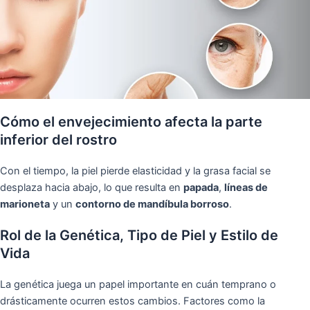
Cómo el envejecimiento afecta la parte
inferior del rostro
Con el tiempo, la piel pierde elasticidad y la grasa facial se
desplaza hacia abajo, lo que resulta en
papada
,
líneas de
marioneta
y un
contorno de mandíbula borroso
.
Rol de la Genética, Tipo de Piel y Estilo de
Vida
La genética juega un papel importante en cuán temprano o
drásticamente ocurren estos cambios. Factores como la