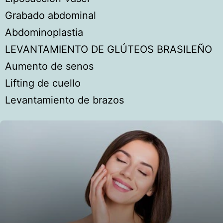
Grabado abdominal
Abdominoplastia
LEVANTAMIENTO DE GLÚTEOS BRASILEÑO
Aumento de senos
Lifting de cuello
Levantamiento de brazos