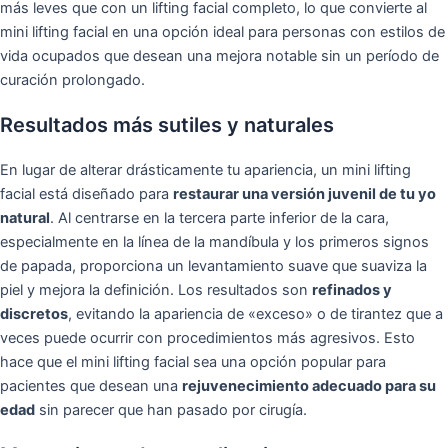
más leves que con un lifting facial completo, lo que convierte al
mini lifting facial en una opción ideal para personas con estilos de
vida ocupados que desean una mejora notable sin un período de
curación prolongado.
Resultados más sutiles y naturales
En lugar de alterar drásticamente tu apariencia, un mini lifting
facial está diseñado para
restaurar una versión juvenil de tu yo
natural
. Al centrarse en la tercera parte inferior de la cara,
especialmente en la línea de la mandíbula y los primeros signos
de papada, proporciona un levantamiento suave que suaviza la
piel y mejora la definición. Los resultados son
refinados y
discretos
, evitando la apariencia de «exceso» o de tirantez que a
veces puede ocurrir con procedimientos más agresivos. Esto
hace que el mini lifting facial sea una opción popular para
pacientes que desean una
rejuvenecimiento adecuado para su
edad
sin parecer que han pasado por cirugía.