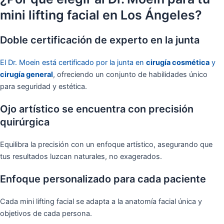
mini lifting facial en Los Ángeles?
Doble certificación de experto en la junta
El Dr. Moein está certificado por la junta en
cirugía cosmética
y
cirugía general
, ofreciendo un conjunto de habilidades único
para seguridad y estética.
Ojo artístico se encuentra con precisión
quirúrgica
Equilibra la precisión con un enfoque artístico, asegurando que
tus resultados luzcan naturales, no exagerados.
Enfoque personalizado para cada paciente
Cada mini lifting facial se adapta a la anatomía facial única y
objetivos de cada persona.