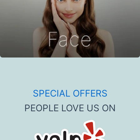
SPECIAL OFFERS
PEOPLE LOVE US ON