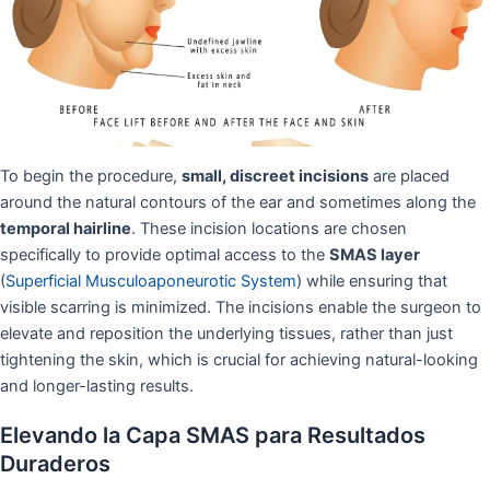
To begin the procedure,
small, discreet incisions
are placed
around the natural contours of the ear and sometimes along the
temporal hairline
. These incision locations are chosen
specifically to provide optimal access to the
SMAS layer
(
Superficial Musculoaponeurotic System
) while ensuring that
visible scarring is minimized. The incisions enable the surgeon to
elevate and reposition the underlying tissues, rather than just
tightening the skin, which is crucial for achieving natural-looking
and longer-lasting results.
Elevando la Capa SMAS para Resultados
Duraderos