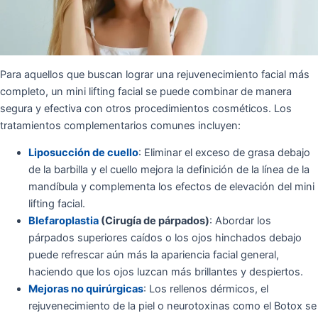
Para aquellos que buscan lograr una rejuvenecimiento facial más
completo, un mini lifting facial se puede combinar de manera
segura y efectiva con otros procedimientos cosméticos. Los
tratamientos complementarios comunes incluyen:
Liposucción de cuello
: Eliminar el exceso de grasa debajo
de la barbilla y el cuello mejora la definición de la línea de la
mandíbula y complementa los efectos de elevación del mini
lifting facial.
Blefaroplastia
(Cirugía de párpados)
: Abordar los
párpados superiores caídos o los ojos hinchados debajo
puede refrescar aún más la apariencia facial general,
haciendo que los ojos luzcan más brillantes y despiertos.
Mejoras no quirúrgicas
: Los rellenos dérmicos, el
rejuvenecimiento de la piel o neurotoxinas como el Botox se