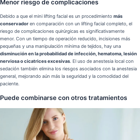
Menor riesgo de complicaciones
Debido a que el mini lifting facial es un procedimiento
más
conservador
en comparación con un lifting facial completo, el
riesgo de complicaciones quirúrgicas es significativamente
menor. Con un tiempo de operación reducido, incisiones más
pequeñas y una manipulación mínima de tejidos, hay una
disminución en la probabilidad de infección, hematoma, lesión
nerviosa o cicatrices excesivas
. El uso de anestesia local con
sedación también elimina los riesgos asociados con la anestesia
general, mejorando aún más la seguridad y la comodidad del
paciente.
Puede combinarse con otros tratamientos