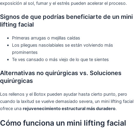
exposición al sol, fumar y el estrés pueden acelerar el proceso.
Signos de que podrías beneficiarte de un mini
lifting facial
Primeras arrugas o mejillas caídas
Los pliegues nasolabiales se están volviendo más
prominentes
Te ves cansado o más viejo de lo que te sientes
Alternativas no quirúrgicas vs. Soluciones
quirúrgicas
Los rellenos y el Botox pueden ayudar hasta cierto punto, pero
cuando la laxitud se vuelve demasiado severa, un mini lifting facial
ofrece una
rejuvenecimiento estructural más duradero
.
Cómo funciona un mini lifting facial