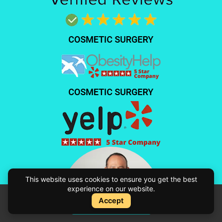
This website uses cookies to ensure you get the best
experience on our website.
Accept
Instant Quote
Cotización Instantánea