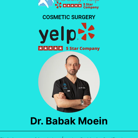
Dr. Babak Moein