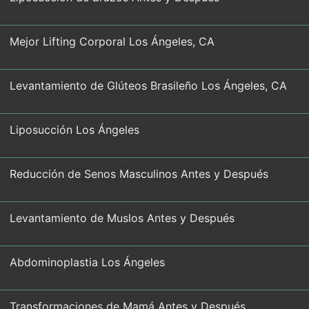
Mejor Lifting Corporal Los Ángeles, CA
Levantamiento de Glúteos Brasileño Los Ángeles, CA
Liposucción Los Ángeles
Reducción de Senos Masculinos Antes y Después
Levantamiento de Muslos Antes y Después
Abdominoplastia Los Ángeles
Transformaciones de Mamá Antes y Después