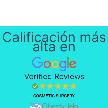
Calificación más
alta en