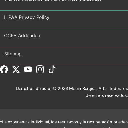
HIPAA Privacy Policy
CCPA Addendum
Sitemap
Derechos de autor © 2026 Moein Surgical Arts. Todos los
derechos reservados.
*La experiencia individual, los resultados y la recuperación pueden