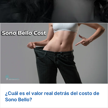
¿Cuál es el valor real detrás del costo de
Sono Bello?