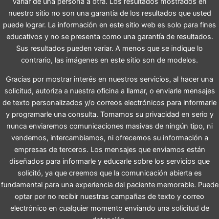
variar de una persona a otra. Los resultados mostrados en
nuestro sitio no son una garantía de los resultados que usted
puede lograr. La información en este sitio web es solo para fines
educativos y no se presenta como una garantía de resultados.
Sus resultados pueden variar. A menos que se indique lo
contrario, las imágenes en este sitio son de modelos.
Gracias por mostrar interés en nuestros servicios, al hacer una
solicitud, autoriza a nuestra oficina a llamar, o enviarle mensajes
de texto personalizados y/o correos electrónicos para informarle
y programarle una consulta. Tomamos su privacidad en serio y
nunca enviaremos comunicaciones masivas de ningún tipo, ni
vendemos, intercambiamos, ni ofrecemos su información a
empresas de terceros. Los mensajes que enviamos están
diseñados para informarle y educarle sobre los servicios que
solicitó, ya que creemos que la comunicación abierta es
fundamental para una experiencia del paciente memorable. Puede
optar por no recibir nuestras campañas de texto y correo
electrónico en cualquier momento enviando una solicitud de