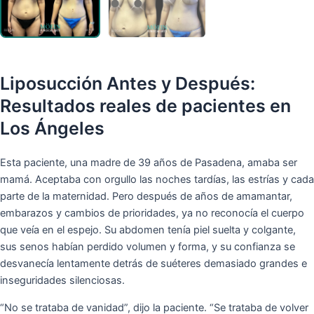
Liposucción Antes y Después:
Resultados reales de pacientes en
Los Ángeles
Esta paciente, una madre de 39 años de Pasadena, amaba ser
mamá. Aceptaba con orgullo las noches tardías, las estrías y cada
parte de la maternidad. Pero después de años de amamantar,
embarazos y cambios de prioridades, ya no reconocía el cuerpo
que veía en el espejo. Su abdomen tenía piel suelta y colgante,
sus senos habían perdido volumen y forma, y su confianza se
desvanecía lentamente detrás de suéteres demasiado grandes e
inseguridades silenciosas.
“No se trataba de vanidad”, dijo la paciente. “Se trataba de volver