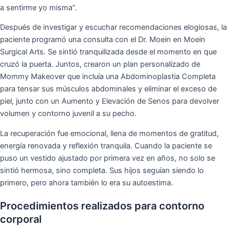
a sentirme yo misma”.
Después de investigar y escuchar recomendaciones elogiosas, la
paciente programó una consulta con el Dr. Moein en Moein
Surgical Arts. Se sintió tranquilizada desde el momento en que
cruzó la puerta. Juntos, crearon un plan personalizado de
Mommy Makeover que incluía una Abdominoplastia Completa
para tensar sus músculos abdominales y eliminar el exceso de
piel, junto con un Aumento y Elevación de Senos para devolver
volumen y contorno juvenil a su pecho.
La recuperación fue emocional, llena de momentos de gratitud,
energía renovada y reflexión tranquila. Cuando la paciente se
puso un vestido ajustado por primera vez en años, no solo se
sintió hermosa, sino completa. Sus hijos seguían siendo lo
primero, pero ahora también lo era su autoestima.
Procedimientos realizados para contorno
corporal