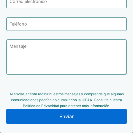
Al enviar, acepta recibir nuestros mensajes y comprende que algunas
comunicaciones podrían no cumplir con la HIPAA. Consulte nuestra
Política de Privacidad para obtener más información.
Enviar