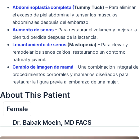
Abdominoplastia completa (
Tummy Tuck)
– Para eliminar
el exceso de piel abdominal y tensar los músculos
abdominales después del embarazo.
Aumento de senos
– Para restaurar el volumen y mejorar la
plenitud perdida después de la lactancia.
Levantamiento de senos
(Mastopexia)
– Para elevar y
remodelar los senos caídos, restaurando un contorno
natural y juvenil.
Cambio de imagen de mamá
– Una combinación integral de
procedimientos corporales y mamarios diseñados para
restaurar la figura previa al embarazo de una mujer.
About This Patient
Female
Dr. Babak Moein, MD FACS