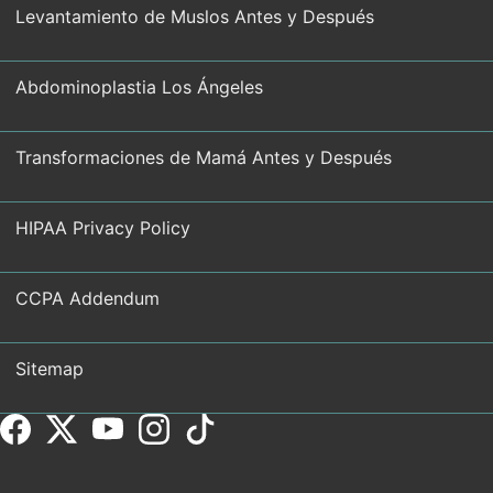
Levantamiento de Muslos Antes y Después
Abdominoplastia Los Ángeles
Transformaciones de Mamá Antes y Después
HIPAA Privacy Policy
CCPA Addendum
Sitemap