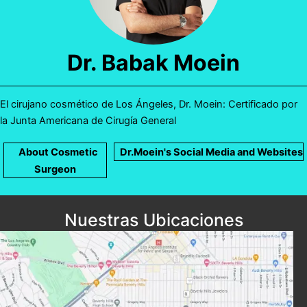
Dr. Babak Moein
El cirujano cosmético de Los Ángeles, Dr. Moein: Certificado por
la Junta Americana de Cirugía General
About Cosmetic
Dr.Moein's Social Media and Websites
Surgeon
Nuestras Ubicaciones