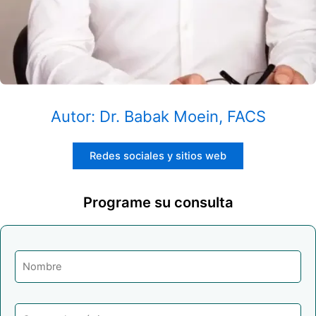
Autor: Dr. Babak Moein, FACS
Redes sociales y sitios web
Programe su consulta