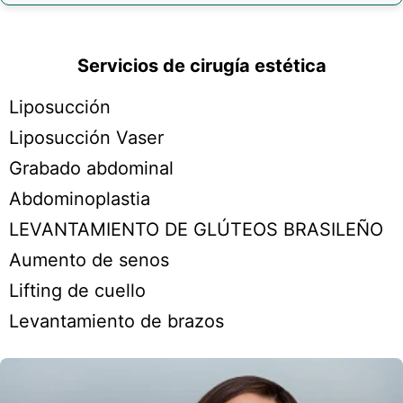
Servicios de cirugía estética
Liposucción
Liposucción Vaser
Grabado abdominal
Abdominoplastia
LEVANTAMIENTO DE GLÚTEOS BRASILEÑO
Aumento de senos
Lifting de cuello
Levantamiento de brazos