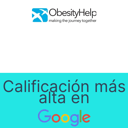
Calificación más
alta en