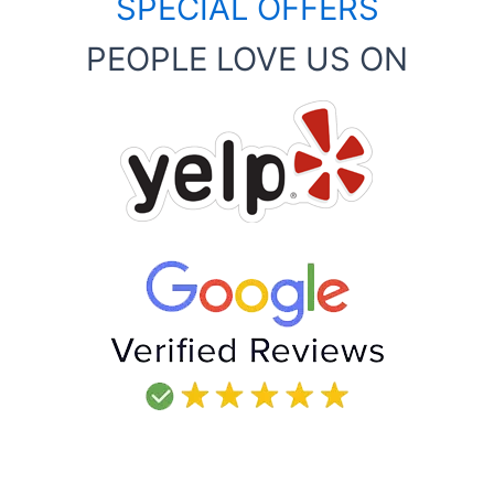
SPECIAL OFFERS
PEOPLE LOVE US ON