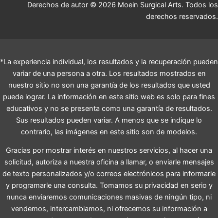
Derechos de autor © 2026 Moein Surgical Arts. Todos los
derechos reservados.
*La experiencia individual, los resultados y la recuperación pueden
variar de una persona a otra. Los resultados mostrados en
nuestro sitio no son una garantía de los resultados que usted
puede lograr. La información en este sitio web es solo para fines
educativos y no se presenta como una garantía de resultados.
Sus resultados pueden variar. A menos que se indique lo
contrario, las imágenes en este sitio son de modelos.
Gracias por mostrar interés en nuestros servicios, al hacer una
solicitud, autoriza a nuestra oficina a llamar, o enviarle mensajes
de texto personalizados y/o correos electrónicos para informarle
y programarle una consulta. Tomamos su privacidad en serio y
nunca enviaremos comunicaciones masivas de ningún tipo, ni
vendemos, intercambiamos, ni ofrecemos su información a